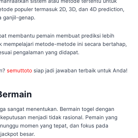
manfaatkan sistem atau metode tertentu untuk
ode populer termasuk 2D, 3D, dan 4D prediction,
 ganjil-genap.
apat membantu pemain membuat prediksi lebih
uk mempelajari metode-metode ini secara bertahap,
sesuai pengalaman yang didapat.
an?
semuttoto
siap jadi jawaban terbaik untuk Anda!
 Bermain
s juga sangat menentukan. Bermain togel dengan
keputusan menjadi tidak rasional. Pemain yang
menunggu momen yang tepat, dan fokus pada
jackpot besar.