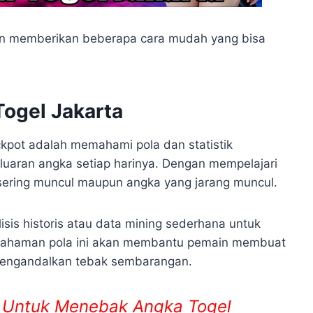
n memberikan beberapa cara mudah yang bisa
Togel Jakarta
kpot adalah memahami pola dan statistik
eluaran angka setiap harinya. Dengan mempelajari
 sering muncul maupun angka yang jarang muncul.
s historis atau data mining sederhana untuk
mahaman pola ini akan membantu pemain membuat
 mengandalkan tebak sembarangan.
 Untuk Menebak Angka Togel