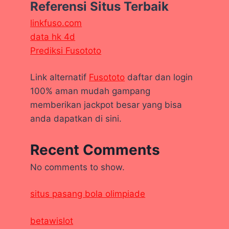
Referensi Situs Terbaik
linkfuso.com
data hk 4d
Prediksi Fusototo
Link alternatif
Fusototo
daftar dan login
100% aman mudah gampang
memberikan jackpot besar yang bisa
anda dapatkan di sini.
Recent Comments
No comments to show.
situs pasang bola olimpiade
betawislot