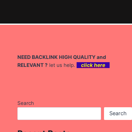
NEED BACKLINK HIGH QUALITY and
RELEVANT ?
let us help.
click here
Search
Search