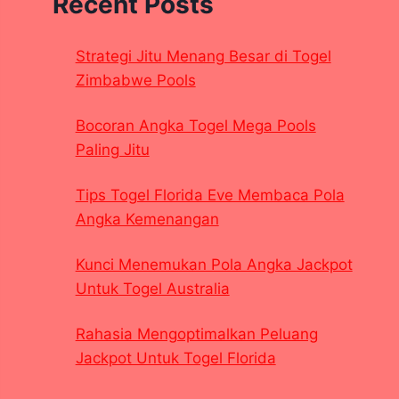
Recent Posts
Strategi Jitu Menang Besar di Togel
Zimbabwe Pools
Bocoran Angka Togel Mega Pools
Paling Jitu
Tips Togel Florida Eve Membaca Pola
Angka Kemenangan
Kunci Menemukan Pola Angka Jackpot
Untuk Togel Australia
Rahasia Mengoptimalkan Peluang
Jackpot Untuk Togel Florida