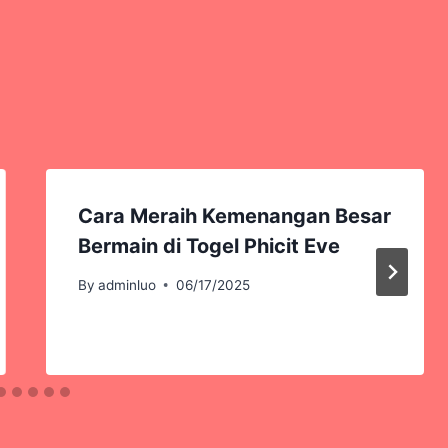
Cara Meraih Kemenangan Besar
Bermain di Togel Phicit Eve
By
adminluo
06/17/2025