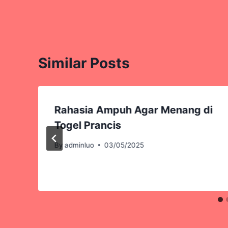
Similar Posts
Rahasia Ampuh Agar Menang di
Togel Prancis
By
adminluo
03/05/2025