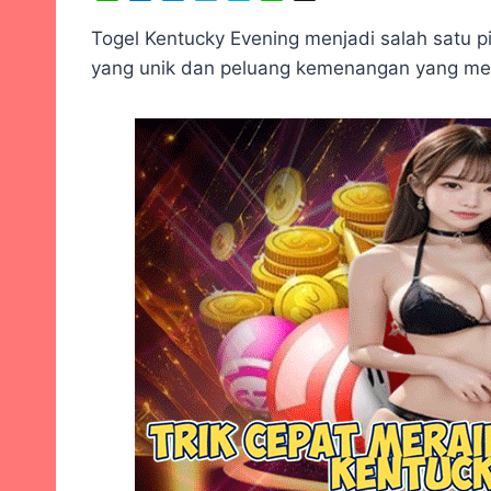
h
a
e
e
k
i
a
c
s
l
y
n
Togel Kentucky Evening menjadi salah satu pil
t
e
s
e
p
e
yang unik dan peluang kemenangan yang men
s
b
e
g
e
A
o
n
r
p
o
g
a
p
k
e
m
r