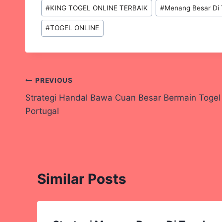
Post
#
KING TOGEL ONLINE TERBAIK
#
Menang Besar Di 
Tags:
#
TOGEL ONLINE
Post
PREVIOUS
Strategi Handal Bawa Cuan Besar Bermain Togel
navigation
Portugal
Similar Posts