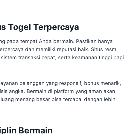
us Togel Terpercaya
ng pada tempat Anda bermain. Pastikan hanya
erpercaya dan memiliki reputasi baik. Situs resmi
sistem transaksi cepat, serta keamanan tinggi bagi
 layanan pelanggan yang responsif, bonus menarik,
sis angka. Bermain di platform yang aman akan
luang menang besar bisa tercapai dengan lebih
plin Bermain