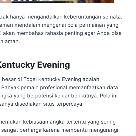
tidak hanya mengandalkan keberuntungan semata.
mahaman mendalam mengenai pola permainan yang
K
akan membahas rahasia penting agar Anda bisa
an aman.
Kentucky Evening
esar di Togel Kentucky Evening adalah
 Banyak pemain profesional memanfaatkan data
ngka yang berpotensi keluar berikutnya. Pola ini
asanya disediakan situs terpercaya.
nemukan kebiasaan angka tertentu yang sering
 ini sangat berharga karena membantu mengurangi