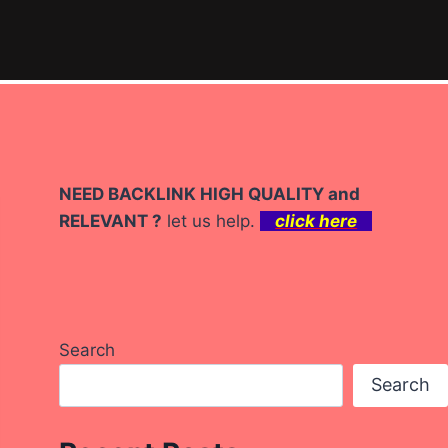
NEED BACKLINK HIGH QUALITY and
RELEVANT ?
let us help.
click here
Search
Search