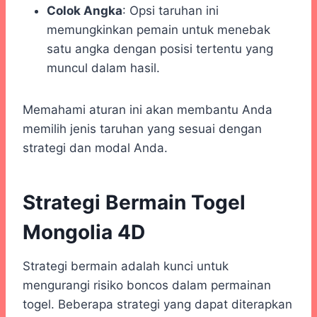
Colok Angka
: Opsi taruhan ini
memungkinkan pemain untuk menebak
satu angka dengan posisi tertentu yang
muncul dalam hasil.
Memahami aturan ini akan membantu Anda
memilih jenis taruhan yang sesuai dengan
strategi dan modal Anda.
Strategi Bermain Togel
Mongolia 4D
Strategi bermain adalah kunci untuk
mengurangi risiko boncos dalam permainan
togel. Beberapa strategi yang dapat diterapkan