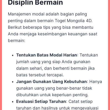
Disiplin Bermain
Manajemen modal adalah bagian paling
penting dalam bermain Togel Mongolia 4D.
Berikut beberapa tips yang bisa membantu
Anda menjaga keseimbangan keuangan saat
bermain:
Tentukan Batas Modal Harian
: Tentukan
jumlah uang yang siap Anda gunakan
dalam sehari, dan berhenti bermain jika
batas tersebut tercapai.
Jangan Gunakan Uang Kebutuhan
: Hanya
gunakan uang yang benar-benar tidak
dibutuhkan untuk keperluan penting.
Evaluasi Setiap Taruhan
: Catat setiap
taruhan dan hasilnya untuk mengevaluasi