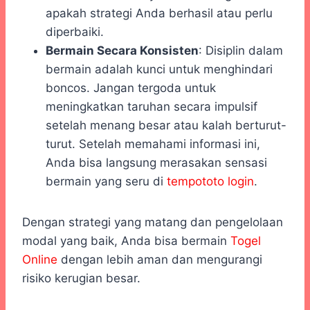
apakah strategi Anda berhasil atau perlu
diperbaiki.
Bermain Secara Konsisten
: Disiplin dalam
bermain adalah kunci untuk menghindari
boncos. Jangan tergoda untuk
meningkatkan taruhan secara impulsif
setelah menang besar atau kalah berturut-
turut. Setelah memahami informasi ini,
Anda bisa langsung merasakan sensasi
bermain yang seru di
tempototo login
.
Dengan strategi yang matang dan pengelolaan
modal yang baik, Anda bisa bermain
Togel
Online
dengan lebih aman dan mengurangi
risiko kerugian besar.