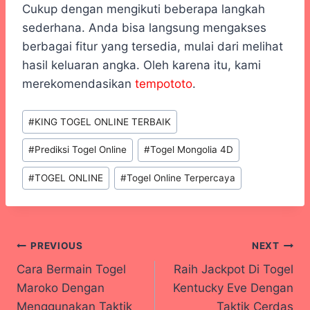
Cukup dengan mengikuti beberapa langkah
sederhana. Anda bisa langsung mengakses
berbagai fitur yang tersedia, mulai dari melihat
hasil keluaran angka. Oleh karena itu, kami
merekomendasikan
tempototo
.
Post
#
KING TOGEL ONLINE TERBAIK
Tags:
#
Prediksi Togel Online
#
Togel Mongolia 4D
#
TOGEL ONLINE
#
Togel Online Terpercaya
Post
PREVIOUS
NEXT
Cara Bermain Togel
Raih Jackpot Di Togel
navigation
Maroko Dengan
Kentucky Eve Dengan
Menggunakan Taktik
Taktik Cerdas