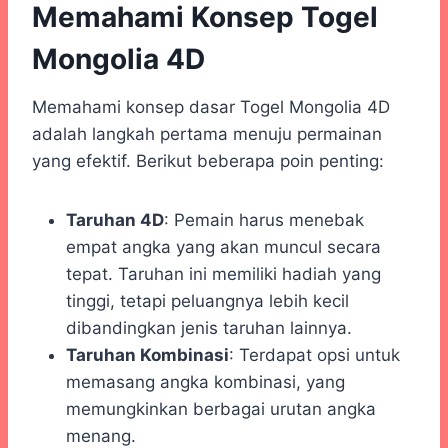
Memahami Konsep Togel
Mongolia 4D
Memahami konsep dasar Togel Mongolia 4D
adalah langkah pertama menuju permainan
yang efektif. Berikut beberapa poin penting:
Taruhan 4D
: Pemain harus menebak
empat angka yang akan muncul secara
tepat. Taruhan ini memiliki hadiah yang
tinggi, tetapi peluangnya lebih kecil
dibandingkan jenis taruhan lainnya.
Taruhan Kombinasi
: Terdapat opsi untuk
memasang angka kombinasi, yang
memungkinkan berbagai urutan angka
menang.