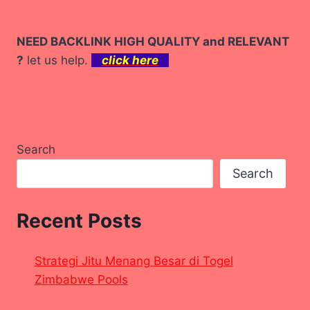
NEED BACKLINK HIGH QUALITY and RELEVANT
?
let us help.
click here
Search
Search
Recent Posts
Strategi Jitu Menang Besar di Togel
Zimbabwe Pools