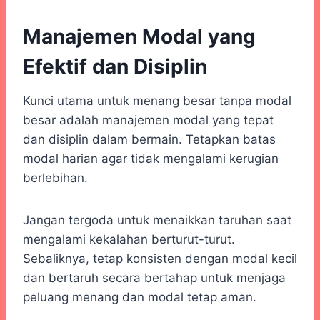
Manajemen Modal yang
Efektif dan Disiplin
Kunci utama untuk menang besar tanpa modal
besar adalah manajemen modal yang tepat
dan disiplin dalam bermain. Tetapkan batas
modal harian agar tidak mengalami kerugian
berlebihan.
Jangan tergoda untuk menaikkan taruhan saat
mengalami kekalahan berturut-turut.
Sebaliknya, tetap konsisten dengan modal kecil
dan bertaruh secara bertahap untuk menjaga
peluang menang dan modal tetap aman.