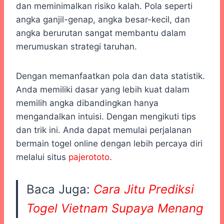
dan meminimalkan risiko kalah. Pola seperti
angka ganjil-genap, angka besar-kecil, dan
angka berurutan sangat membantu dalam
merumuskan strategi taruhan.
Dengan memanfaatkan pola dan data statistik.
Anda memiliki dasar yang lebih kuat dalam
memilih angka dibandingkan hanya
mengandalkan intuisi. Dengan mengikuti tips
dan trik ini. Anda dapat memulai perjalanan
bermain togel online dengan lebih percaya diri
melalui situs
pajerototo
.
Baca Juga:
Cara Jitu Prediksi
Togel Vietnam Supaya Menang