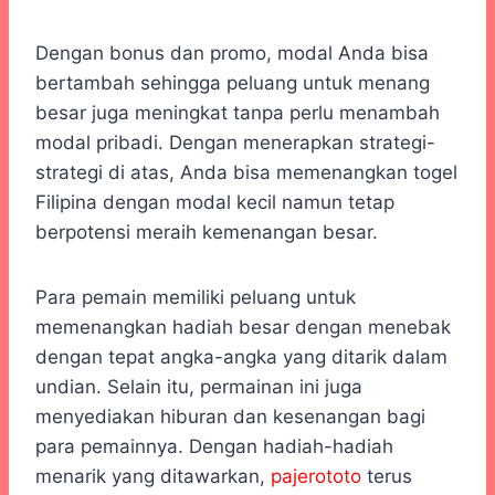
Dengan bonus dan promo, modal Anda bisa
bertambah sehingga peluang untuk menang
besar juga meningkat tanpa perlu menambah
modal pribadi. Dengan menerapkan strategi-
strategi di atas, Anda bisa memenangkan togel
Filipina dengan modal kecil namun tetap
berpotensi meraih kemenangan besar.
Para pemain memiliki peluang untuk
memenangkan hadiah besar dengan menebak
dengan tepat angka-angka yang ditarik dalam
undian. Selain itu, permainan ini juga
menyediakan hiburan dan kesenangan bagi
para pemainnya. Dengan hadiah-hadiah
menarik yang ditawarkan,
pajerototo
terus