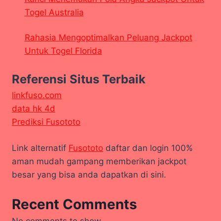
Togel Australia
Rahasia Mengoptimalkan Peluang Jackpot
Untuk Togel Florida
Referensi Situs Terbaik
linkfuso.com
data hk 4d
Prediksi Fusototo
Link alternatif
Fusototo
daftar dan login 100%
aman mudah gampang memberikan jackpot
besar yang bisa anda dapatkan di sini.
Recent Comments