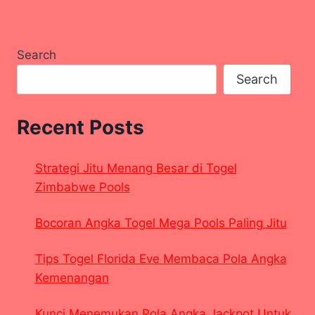
Search
Search
Recent Posts
Strategi Jitu Menang Besar di Togel
Zimbabwe Pools
Bocoran Angka Togel Mega Pools Paling Jitu
Tips Togel Florida Eve Membaca Pola Angka
Kemenangan
Kunci Menemukan Pola Angka Jackpot Untuk