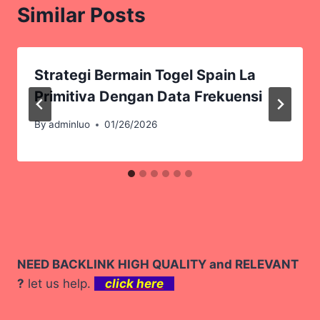
Similar Posts
Strategi Bermain Togel Spain La
Primitiva Dengan Data Frekuensi
By
adminluo
01/26/2026
NEED BACKLINK HIGH QUALITY and RELEVANT
?
let us help.
click here