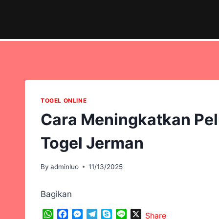
Skip
to
content
TOGEL ONLINE
Cara Meningkatkan Pel
Togel Jerman
By
adminluo
11/13/2025
Bagikan
W
F
M
T
S
L
X
Share