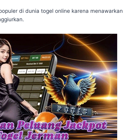
populer di dunia togel online karena menawarkan
ggiurkan.