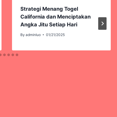
Strategi Menang Togel
California dan Menciptakan
Angka Jitu Setiap Hari
By
adminluo
01/21/2025