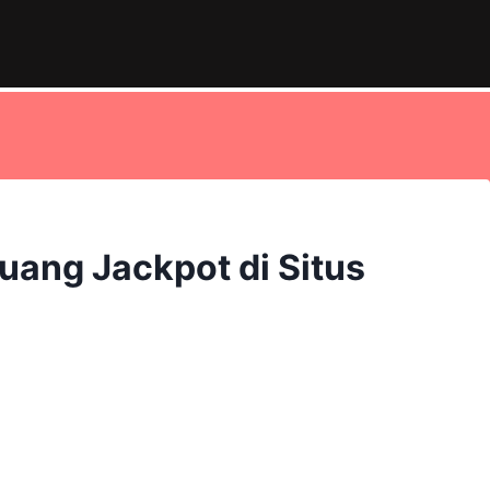
uang Jackpot di Situs