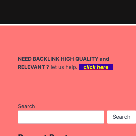
NEED BACKLINK HIGH QUALITY and
RELEVANT ?
let us help.
click here
Search
Search