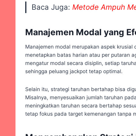
Baca Juga:
Metode Ampuh Men
Manajemen Modal yang Efe
Manajemen modal merupakan aspek krusial d
menetapkan batas harian atau per putaran a
mengatur modal secara disiplin, setiap taruh
sehingga peluang jackpot tetap optimal.
Selain itu, strategi taruhan bertahap bisa 
Misalnya, menyesuaikan jumlah taruhan pada 
meningkatkan taruhan secara bertahap sesua
tetap fokus pada target kemenangan tanpa m