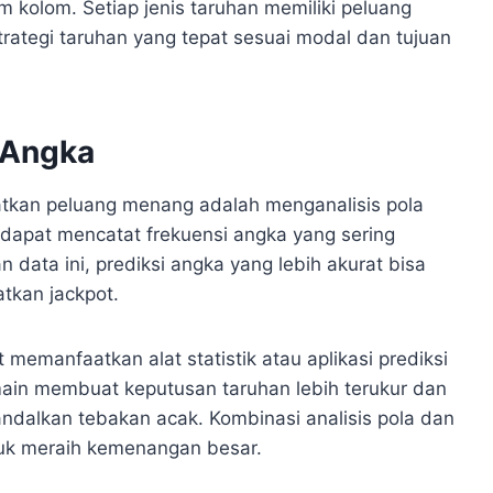
m kolom. Setiap jenis taruhan memiliki peluang
rategi taruhan yang tepat sesuai modal dan tujuan
k Angka
katkan peluang menang adalah menganalisis pola
 dapat mencatat frekuensi angka yang sering
 data ini, prediksi angka yang lebih akurat bisa
tkan jackpot.
memanfaatkan alat statistik atau aplikasi prediksi
ain membuat keputusan taruhan lebih terukur dan
ndalkan tebakan acak. Kombinasi analisis pola dan
untuk meraih kemenangan besar.