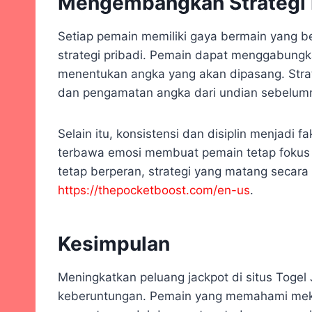
Mengembangkan Strategi 
Setiap pemain memiliki gaya bermain yang 
strategi pribadi. Pemain dapat menggabungkan 
menentukan angka yang akan dipasang. Strat
dan pengamatan angka dari undian sebelum
Selain itu, konsistensi dan disiplin menjadi f
terbawa emosi membuat pemain tetap fokus 
tetap berperan, strategi yang matang secara 
https://thepocketboost.com/en-us
.
Kesimpulan
Meningkatkan peluang jackpot di situs Toge
keberuntungan. Pemain yang memahami meka