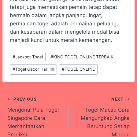
tetapi juga memastikan pemain tetap dapat
bermain dalam jangka panjang. Ingat,
permainan togel adalah permainan peluang,
dan kesabaran dalam mengelola modal bisa
menjadi kunci untuk meraih kemenangan.
Post
#
Jackpot Togel
#
KING TOGEL ONLINE TERBAIK
Tags:
#
Togel Gacor Hari Ini
#
TOGEL ONLINE
Post
PREVIOUS
NEXT
Mengenal Pola Togel
Togel Macau Cara
navigation
Singapore Cara
Mengungkap Angka
Memanfaatkan
Beruntung Setiap
Prediksi
Minggu