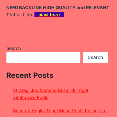
NEED BACKLINK HIGH QUALITY and RELEVANT
?
let us help.
click here
Search
Search
Recent Posts
Strategi Jitu Menang Besar di Togel
Zimbabwe Pools
Bocoran Angka Togel Mega Pools Paling Jitu