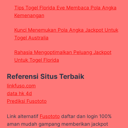
Tips Togel Florida Eve Membaca Pola Angka
Kemenangan
Kunci Menemukan Pola Angka Jackpot Untuk
Togel Australia
Rahasia Mengoptimalkan Peluang Jackpot
Untuk Togel Florida
Referensi Situs Terbaik
linkfuso.com
data hk 4d
Prediksi Fusototo
Link alternatif
Fusototo
daftar dan login 100%
aman mudah gampang memberikan jackpot