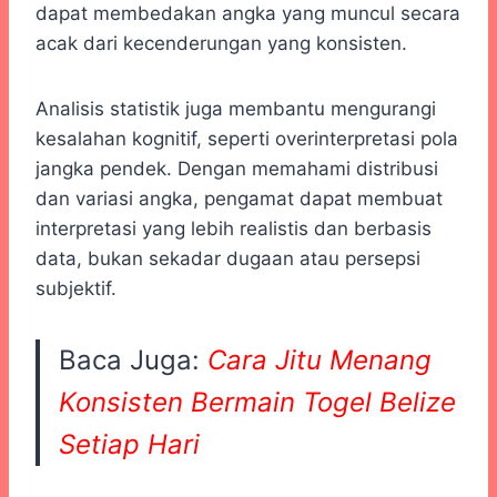
dapat membedakan angka yang muncul secara
acak dari kecenderungan yang konsisten.
Analisis statistik juga membantu mengurangi
kesalahan kognitif, seperti overinterpretasi pola
jangka pendek. Dengan memahami distribusi
dan variasi angka, pengamat dapat membuat
interpretasi yang lebih realistis dan berbasis
data, bukan sekadar dugaan atau persepsi
subjektif.
Baca Juga:
Cara Jitu Menang
Konsisten Bermain Togel Belize
Setiap Hari