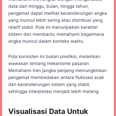
data dari minggu, bulan, hingga tahun,
pengamat dapat melihat kecenderungan angka
yang muncul lebih sering atau distribusi yang
relatif stabil. Pola ini menunjukkan karakter
sistem dan membantu memahami bagaimana
angka muncul dalam konteks waktu.
Pola konsisten ini bukan prediksi, melainkan
wawasan tentang mekanisme pasaran.
Memahami tren jangka panjang memungkinkan
pengamat membedakan antara fluktuasi acak
dan kecenderungan sistem yang stabil,
sehingga interpretasi menjadi lebih matang.
Visualisasi Data Untuk