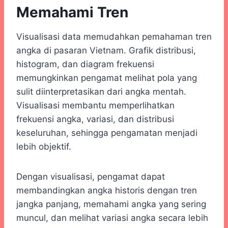
Memahami Tren
Visualisasi data memudahkan pemahaman tren
angka di pasaran Vietnam. Grafik distribusi,
histogram, dan diagram frekuensi
memungkinkan pengamat melihat pola yang
sulit diinterpretasikan dari angka mentah.
Visualisasi membantu memperlihatkan
frekuensi angka, variasi, dan distribusi
keseluruhan, sehingga pengamatan menjadi
lebih objektif.
Dengan visualisasi, pengamat dapat
membandingkan angka historis dengan tren
jangka panjang, memahami angka yang sering
muncul, dan melihat variasi angka secara lebih