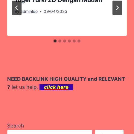
By
adminluo
09/04/2025
NEED BACKLINK HIGH QUALITY and RELEVANT
?
let us help.
click here
Search