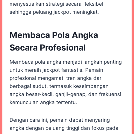
menyesuaikan strategi secara fleksibel
sehingga peluang jackpot meningkat.
Membaca Pola Angka
Secara Profesional
Membaca pola angka menjadi langkah penting
untuk meraih jackpot fantastis. Pemain
profesional mengamati tren angka dari
berbagai sudut, termasuk keseimbangan
angka besar-kecil, ganjil-genap, dan frekuensi
kemunculan angka tertentu.
Dengan cara ini, pemain dapat menyaring
angka dengan peluang tinggi dan fokus pada