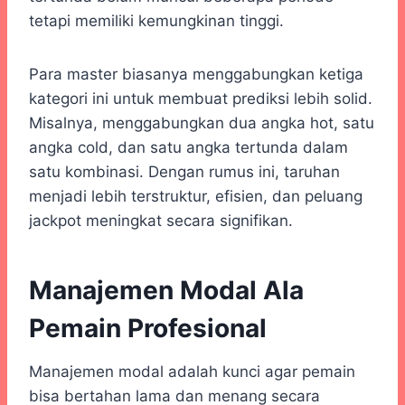
tetapi memiliki kemungkinan tinggi.
Para master biasanya menggabungkan ketiga
kategori ini untuk membuat prediksi lebih solid.
Misalnya, menggabungkan dua angka hot, satu
angka cold, dan satu angka tertunda dalam
satu kombinasi. Dengan rumus ini, taruhan
menjadi lebih terstruktur, efisien, dan peluang
jackpot meningkat secara signifikan.
Manajemen Modal Ala
Pemain Profesional
Manajemen modal adalah kunci agar pemain
bisa bertahan lama dan menang secara