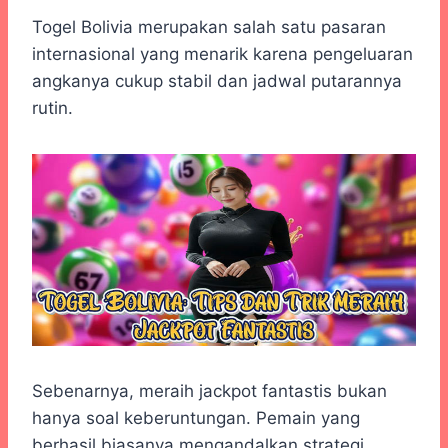
h
a
e
e
k
i
a
c
s
l
y
n
Togel Bolivia merupakan salah satu pasaran
t
e
s
e
p
e
internasional yang menarik karena pengeluaran
s
b
e
g
e
angkanya cukup stabil dan jadwal putarannya
A
o
n
r
rutin.
p
o
g
a
p
k
e
m
r
Sebenarnya, meraih jackpot fantastis bukan
hanya soal keberuntungan. Pemain yang
berhasil biasanya mengandalkan strategi,