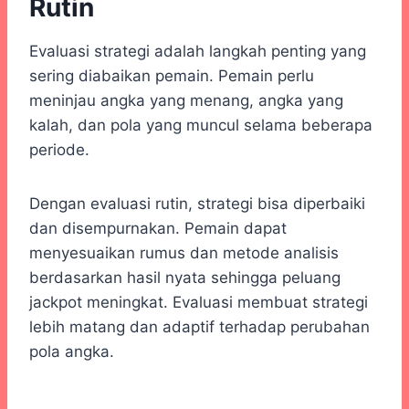
Rutin
Evaluasi strategi adalah langkah penting yang
sering diabaikan pemain. Pemain perlu
meninjau angka yang menang, angka yang
kalah, dan pola yang muncul selama beberapa
periode.
Dengan evaluasi rutin, strategi bisa diperbaiki
dan disempurnakan. Pemain dapat
menyesuaikan rumus dan metode analisis
berdasarkan hasil nyata sehingga peluang
jackpot meningkat. Evaluasi membuat strategi
lebih matang dan adaptif terhadap perubahan
pola angka.