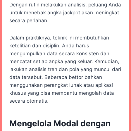
Dengan rutin melakukan analisis, peluang Anda
untuk menebak angka jackpot akan meningkat
secara perlahan.
Dalam praktiknya, teknik ini membutuhkan
ketelitian dan disiplin. Anda harus
mengumpulkan data secara konsisten dan
mencatat setiap angka yang keluar. Kemudian,
lakukan analisis tren dan pola yang muncul dari
data tersebut. Beberapa bettor bahkan
menggunakan perangkat lunak atau aplikasi
khusus yang bisa membantu mengolah data
secara otomatis.
Mengelola Modal dengan