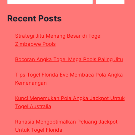
Recent Posts
Strategi Jitu Menang Besar di Togel
Zimbabwe Pools
Bocoran Angka Togel Mega Pools Paling Jitu
Tips Togel Florida Eve Membaca Pola Angka
Kemenangan
Kunci Menemukan Pola Angka Jackpot Untuk
Togel Australia
Rahasia Mengoptimalkan Peluang Jackpot
Untuk Togel Florida