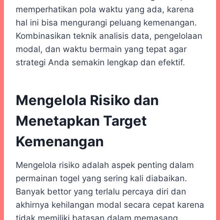
memperhatikan pola waktu yang ada, karena
hal ini bisa mengurangi peluang kemenangan.
Kombinasikan teknik analisis data, pengelolaan
modal, dan waktu bermain yang tepat agar
strategi Anda semakin lengkap dan efektif.
Mengelola Risiko dan
Menetapkan Target
Kemenangan
Mengelola risiko adalah aspek penting dalam
permainan togel yang sering kali diabaikan.
Banyak bettor yang terlalu percaya diri dan
akhirnya kehilangan modal secara cepat karena
tidak memiliki batasan dalam memasang