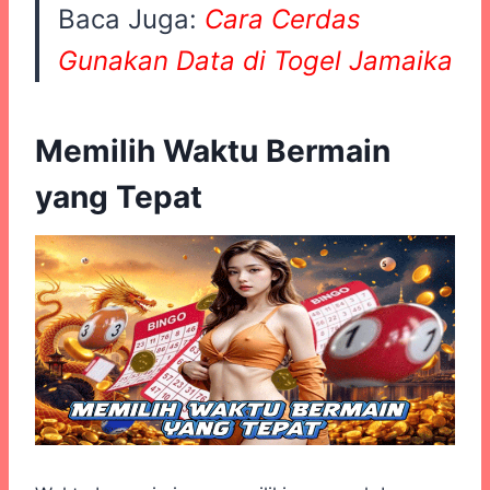
Baca Juga:
Cara Cerdas
Gunakan Data di Togel Jamaika
Memilih Waktu Bermain
yang Tepat