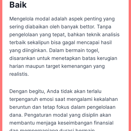
Baik
Mengelola modal adalah aspek penting yang
sering diabaikan oleh banyak bettor. Tanpa
pengelolaan yang tepat, bahkan teknik analisis
terbaik sekalipun bisa gagal mencapai hasil
yang diinginkan. Dalam bermain togel,
disarankan untuk menetapkan batas kerugian
harian maupun target kemenangan yang
realistis.
Dengan begitu, Anda tidak akan terlalu
terpengaruh emosi saat mengalami kekalahan
beruntun dan tetap fokus dalam pengelolaan
dana. Pengaturan modal yang disiplin akan
membantu menjaga keseimbangan finansial
dan memperpanjang durasi bermain.