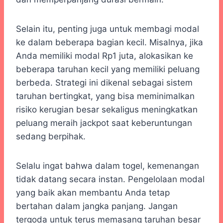
Selain itu, penting juga untuk membagi modal
ke dalam beberapa bagian kecil. Misalnya, jika
Anda memiliki modal Rp1 juta, alokasikan ke
beberapa taruhan kecil yang memiliki peluang
berbeda. Strategi ini dikenal sebagai sistem
taruhan bertingkat, yang bisa meminimalkan
risiko kerugian besar sekaligus meningkatkan
peluang meraih jackpot saat keberuntungan
sedang berpihak.
Selalu ingat bahwa dalam togel, kemenangan
tidak datang secara instan. Pengelolaan modal
yang baik akan membantu Anda tetap
bertahan dalam jangka panjang. Jangan
tergoda untuk terus memasang taruhan besar