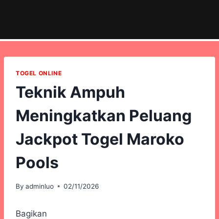
Skip
to
content
TOGEL ONLINE
Teknik Ampuh
Meningkatkan Peluang
Jackpot Togel Maroko
Pools
By
adminluo
02/11/2026
Bagikan