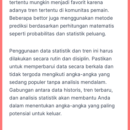
tertentu mungkin menjadi favorit karena
adanya tren tertentu di komunitas pemain.
Beberapa bettor juga menggunakan metode
prediksi berdasarkan perhitungan matematis
seperti probabilitas dan statistik peluang.
Penggunaan data statistik dan tren ini harus
dilakukan secara rutin dan disiplin. Pastikan
untuk memperbarui data secara berkala dan
tidak tergoda mengikuti angka-angka yang
sedang populer tanpa analisis mendalam.
Gabungan antara data historis, tren terbaru,
dan analisis statistik akan membantu Anda
dalam menentukan angka-angka yang paling
potensial untuk keluar.