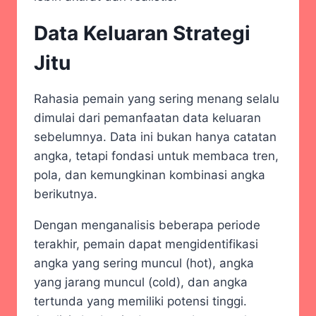
Data Keluaran Strategi
Jitu
Rahasia pemain yang sering menang selalu
dimulai dari pemanfaatan data keluaran
sebelumnya. Data ini bukan hanya catatan
angka, tetapi fondasi untuk membaca tren,
pola, dan kemungkinan kombinasi angka
berikutnya.
Dengan menganalisis beberapa periode
terakhir, pemain dapat mengidentifikasi
angka yang sering muncul (hot), angka
yang jarang muncul (cold), dan angka
tertunda yang memiliki potensi tinggi.