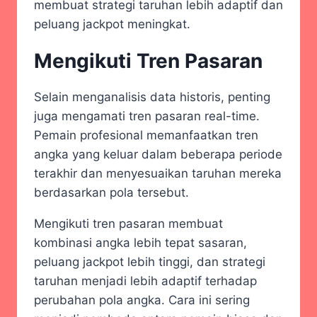
membuat strategi taruhan lebih adaptif dan
peluang jackpot meningkat.
Mengikuti Tren Pasaran
Selain menganalisis data historis, penting
juga mengamati tren pasaran real-time.
Pemain profesional memanfaatkan tren
angka yang keluar dalam beberapa periode
terakhir dan menyesuaikan taruhan mereka
berdasarkan pola tersebut.
Mengikuti tren pasaran membuat
kombinasi angka lebih tepat sasaran,
peluang jackpot lebih tinggi, dan strategi
taruhan menjadi lebih adaptif terhadap
perubahan pola angka. Cara ini sering