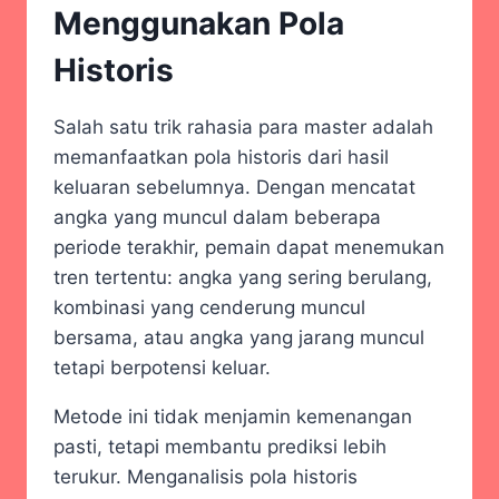
Menggunakan Pola
Historis
Salah satu trik rahasia para master adalah
memanfaatkan pola historis dari hasil
keluaran sebelumnya. Dengan mencatat
angka yang muncul dalam beberapa
periode terakhir, pemain dapat menemukan
tren tertentu: angka yang sering berulang,
kombinasi yang cenderung muncul
bersama, atau angka yang jarang muncul
tetapi berpotensi keluar.
Metode ini tidak menjamin kemenangan
pasti, tetapi membantu prediksi lebih
terukur. Menganalisis pola historis