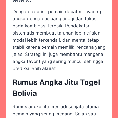
tertentu.
Dengan cara ini, pemain dapat menyaring
angka dengan peluang tinggi dan fokus
pada kombinasi terbaik. Pendekatan
sistematis membuat taruhan lebih efisien,
modal lebih terkendali, dan mental tetap
stabil karena pemain memiliki rencana yang
jelas. Strategi ini juga membantu mengenali
angka favorit yang sering muncul sehingga
prediksi lebih akurat.
Rumus Angka Jitu Togel
Bolivia
Rumus angka jitu menjadi senjata utama
pemain yang sering menang. Salah satu