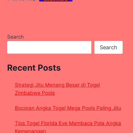
FANTASTIS
Search
Search
Recent Posts
Strategi Jitu Menang Besar di Togel
Zimbabwe Pools
Bocoran Angka Togel Mega Pools Paling Jitu
Tips Togel Florida Eve Membaca Pola Angka
Kemenangan