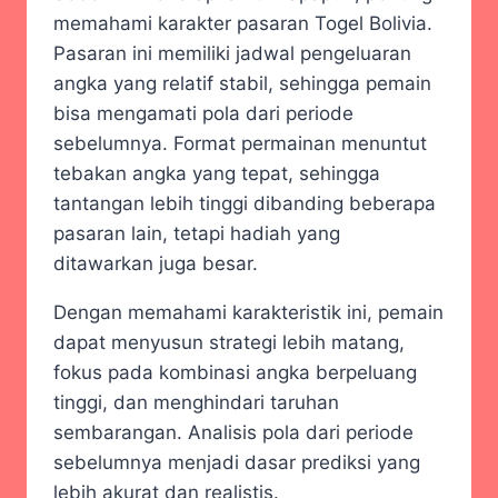
memahami karakter pasaran Togel Bolivia.
Pasaran ini memiliki jadwal pengeluaran
angka yang relatif stabil, sehingga pemain
bisa mengamati pola dari periode
sebelumnya. Format permainan menuntut
tebakan angka yang tepat, sehingga
tantangan lebih tinggi dibanding beberapa
pasaran lain, tetapi hadiah yang
ditawarkan juga besar.
Dengan memahami karakteristik ini, pemain
dapat menyusun strategi lebih matang,
fokus pada kombinasi angka berpeluang
tinggi, dan menghindari taruhan
sembarangan. Analisis pola dari periode
sebelumnya menjadi dasar prediksi yang
lebih akurat dan realistis.