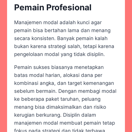
Pemain Profesional
Manajemen modal adalah kunci agar
pemain bisa bertahan lama dan menang
secara konsisten. Banyak pemain kalah
bukan karena strategi salah, tetapi karena
pengelolaan modal yang tidak disiplin.
Pemain sukses biasanya menetapkan
batas modal harian, alokasi dana per
kombinasi angka, dan target kemenangan
sebelum bermain. Dengan membagi modal
ke beberapa paket taruhan, peluang
menang bisa dimaksimalkan dan risiko
kerugian berkurang. Disiplin dalam
manajemen modal membuat pemain tetap
fokus pada strategi dan tidak terbawa