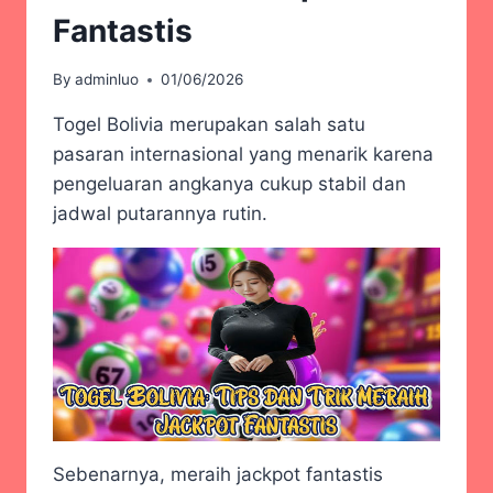
Fantastis
By
adminluo
01/06/2026
Togel Bolivia merupakan salah satu
pasaran internasional yang menarik karena
pengeluaran angkanya cukup stabil dan
jadwal putarannya rutin.
Sebenarnya, meraih jackpot fantastis