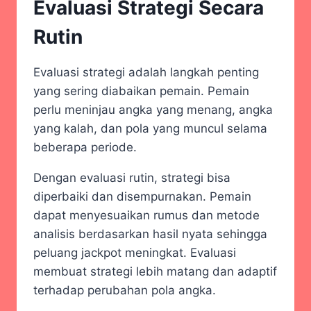
Evaluasi Strategi Secara
Rutin
Evaluasi strategi adalah langkah penting
yang sering diabaikan pemain. Pemain
perlu meninjau angka yang menang, angka
yang kalah, dan pola yang muncul selama
beberapa periode.
Dengan evaluasi rutin, strategi bisa
diperbaiki dan disempurnakan. Pemain
dapat menyesuaikan rumus dan metode
analisis berdasarkan hasil nyata sehingga
peluang jackpot meningkat. Evaluasi
membuat strategi lebih matang dan adaptif
terhadap perubahan pola angka.