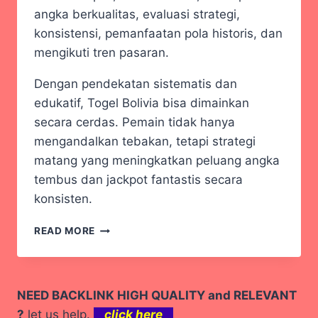
angka berkualitas, evaluasi strategi,
konsistensi, pemanfaatan pola historis, dan
mengikuti tren pasaran.
Dengan pendekatan sistematis dan
edukatif, Togel Bolivia bisa dimainkan
secara cerdas. Pemain tidak hanya
mengandalkan tebakan, tetapi strategi
matang yang meningkatkan peluang angka
tembus dan jackpot fantastis secara
konsisten.
TOGEL
READ MORE
BOLIVIA:
TIPS
DAN
TRIK
NEED BACKLINK HIGH QUALITY and RELEVANT
MERAIH
?
let us help.
click here
JACKPOT