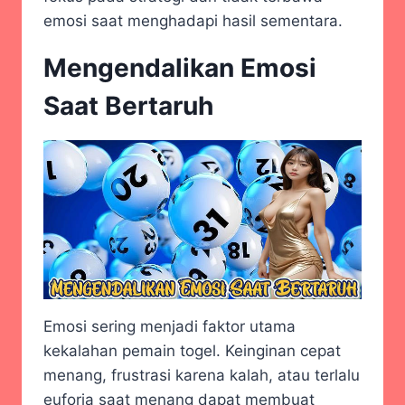
emosi saat menghadapi hasil sementara.
Mengendalikan Emosi
Saat Bertaruh
Emosi sering menjadi faktor utama
kekalahan pemain togel. Keinginan cepat
menang, frustrasi karena kalah, atau terlalu
euforia saat menang dapat membuat