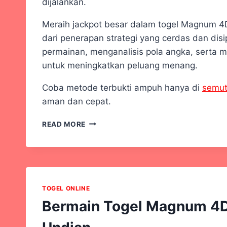
dijalankan.
Meraih jackpot besar dalam togel Magnum 4D
dari penerapan strategi yang cerdas dan di
permainan, menganalisis pola angka, serta m
untuk meningkatkan peluang menang.
Coba metode terbukti ampuh hanya di
semut
aman dan cepat.
CARA
READ MORE
CERDAS
DAPATKAN
JACKPOT
BESAR
BERMAIN
TOGEL
TOGEL ONLINE
MAGNUM
Bermain Togel Magnum 4D 
4D