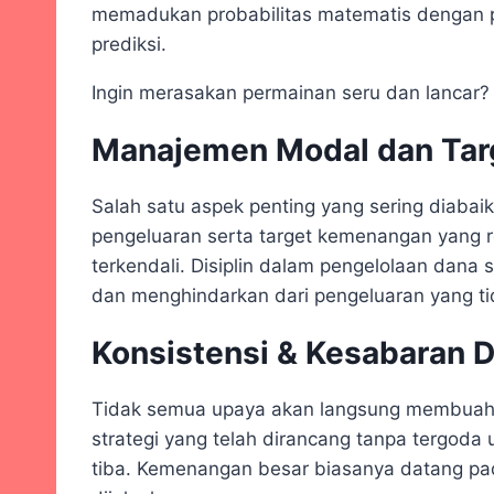
memadukan probabilitas matematis dengan 
prediksi.
Ingin merasakan permainan seru dan lancar
Manajemen Modal dan Targ
Salah satu aspek penting yang sering diab
pengeluaran serta target kemenangan yang r
terkendali. Disiplin dalam pengelolaan dan
dan menghindarkan dari pengeluaran yang ti
Konsistensi & Kesabaran 
Tidak semua upaya akan langsung membuahka
strategi yang telah dirancang tanpa tergoda
tiba. Kemenangan besar biasanya datang pad