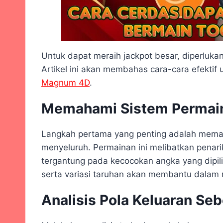
Untuk dapat meraih jackpot besar, diperluka
Artikel ini akan membahas cara-cara efekti
Magnum 4D
.
Memahami Sistem Perma
Langkah pertama yang penting adalah mem
menyeluruh. Permainan ini melibatkan penar
tergantung pada kecocokan angka yang dipil
serta variasi taruhan akan membantu dalam m
Analisis Pola Keluaran Se