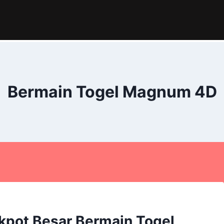
Bermain Togel Magnum 4D
kpot Besar Bermain Togel