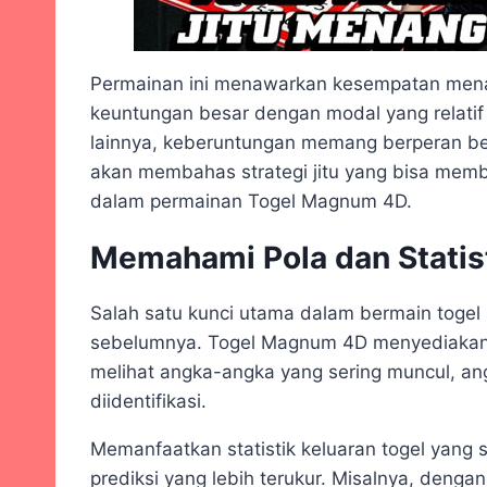
Permainan ini menawarkan kesempatan mena
keuntungan besar dengan modal yang relatif 
lainnya, keberuntungan memang berperan b
akan membahas strategi jitu yang bisa mem
dalam permainan Togel Magnum 4D.
Memahami Pola dan Stati
Salah satu kunci utama dalam bermain toge
sebelumnya. Togel Magnum 4D menyediakan da
melihat angka-angka yang sering muncul, ang
diidentifikasi.
Memanfaatkan statistik keluaran togel yan
prediksi yang lebih terukur. Misalnya, deng