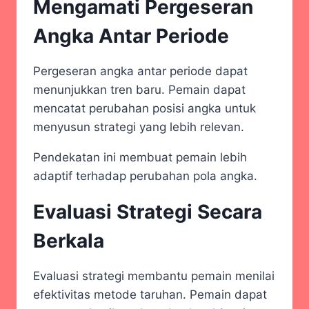
Mengamati Pergeseran
Angka Antar Periode
Pergeseran angka antar periode dapat
menunjukkan tren baru. Pemain dapat
mencatat perubahan posisi angka untuk
menyusun strategi yang lebih relevan.
Pendekatan ini membuat pemain lebih
adaptif terhadap perubahan pola angka.
Evaluasi Strategi Secara
Berkala
Evaluasi strategi membantu pemain menilai
efektivitas metode taruhan. Pemain dapat