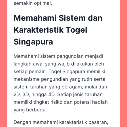
semakin optimal.
Memahami Sistem dan
Karakteristik Togel
Singapura
Memahami sistem pengundian menjadi
langkah awal yang wajib dilakukan oleh
setiap pemain. Togel Singapura memiliki
mekanisme pengundian yang rutin serta
sistem taruhan yang beragam, mulai dari
2D, 3D, hingga 4D. Setiap jenis taruhan
memiliki tingkat risiko dan potensi hadiah
yang berbeda.
Dengan memahami karakteristik pasaran,