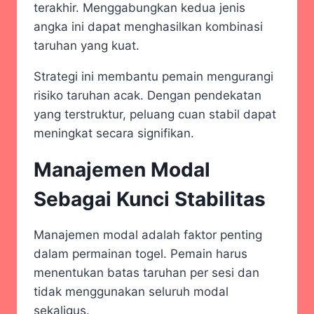
terakhir. Menggabungkan kedua jenis
angka ini dapat menghasilkan kombinasi
taruhan yang kuat.
Strategi ini membantu pemain mengurangi
risiko taruhan acak. Dengan pendekatan
yang terstruktur, peluang cuan stabil dapat
meningkat secara signifikan.
Manajemen Modal
Sebagai Kunci Stabilitas
Manajemen modal adalah faktor penting
dalam permainan togel. Pemain harus
menentukan batas taruhan per sesi dan
tidak menggunakan seluruh modal
sekaligus.