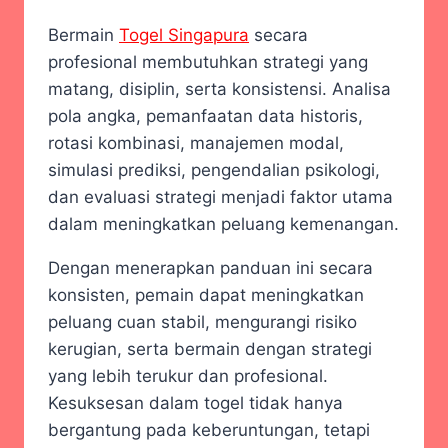
Bermain
Togel Singapura
secara
profesional membutuhkan strategi yang
matang, disiplin, serta konsistensi. Analisa
pola angka, pemanfaatan data historis,
rotasi kombinasi, manajemen modal,
simulasi prediksi, pengendalian psikologi,
dan evaluasi strategi menjadi faktor utama
dalam meningkatkan peluang kemenangan.
Dengan menerapkan panduan ini secara
konsisten, pemain dapat meningkatkan
peluang cuan stabil, mengurangi risiko
kerugian, serta bermain dengan strategi
yang lebih terukur dan profesional.
Kesuksesan dalam togel tidak hanya
bergantung pada keberuntungan, tetapi