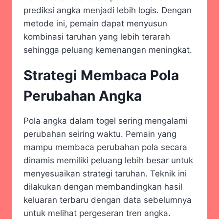
prediksi angka menjadi lebih logis. Dengan
metode ini, pemain dapat menyusun
kombinasi taruhan yang lebih terarah
sehingga peluang kemenangan meningkat.
Strategi Membaca Pola
Perubahan Angka
Pola angka dalam togel sering mengalami
perubahan seiring waktu. Pemain yang
mampu membaca perubahan pola secara
dinamis memiliki peluang lebih besar untuk
menyesuaikan strategi taruhan. Teknik ini
dilakukan dengan membandingkan hasil
keluaran terbaru dengan data sebelumnya
untuk melihat pergeseran tren angka.