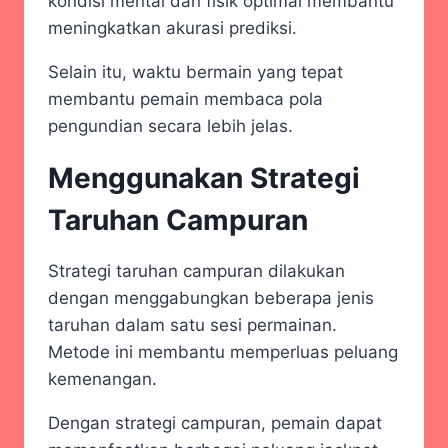
kondisi mental dan fisik optimal membantu
meningkatkan akurasi prediksi.
Selain itu, waktu bermain yang tepat
membantu pemain membaca pola
pengundian secara lebih jelas.
Menggunakan Strategi
Taruhan Campuran
Strategi taruhan campuran dilakukan
dengan menggabungkan beberapa jenis
taruhan dalam satu sesi permainan.
Metode ini membantu memperluas peluang
kemenangan.
Dengan strategi campuran, pemain dapat