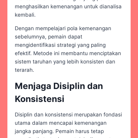
menghasilkan kemenangan untuk dianalisa
kembali.
Dengan mempelajari pola kemenangan
sebelumnya, pemain dapat
mengidentifikasi strategi yang paling
efektif. Metode ini membantu menciptakan
sistem taruhan yang lebih konsisten dan
terarah.
Menjaga Disiplin dan
Konsistensi
Disiplin dan konsistensi merupakan fondasi
utama dalam mencapai kemenangan
jangka panjang. Pemain harus tetap