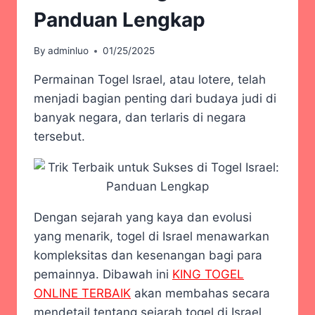
Panduan Lengkap
By
adminluo
01/25/2025
Permainan Togel Israel, atau lotere, telah
menjadi bagian penting dari budaya judi di
banyak negara, dan terlaris di negara
tersebut.
Dengan sejarah yang kaya dan evolusi
yang menarik, togel di Israel menawarkan
kompleksitas dan kesenangan bagi para
pemainnya. Dibawah ini
KING TOGEL
ONLINE TERBAIK
akan membahas secara
mendetail tentang sejarah togel di Israel,