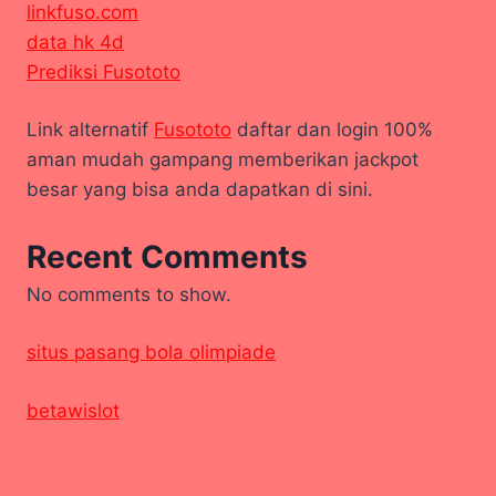
linkfuso.com
data hk 4d
Prediksi Fusototo
Link alternatif
Fusototo
daftar dan login 100%
aman mudah gampang memberikan jackpot
besar yang bisa anda dapatkan di sini.
Recent Comments
No comments to show.
situs pasang bola olimpiade
betawislot