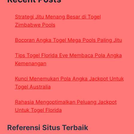
Strategi Jitu Menang Besar di Togel
Zimbabwe Pools
Bocoran Angka Togel Mega Pools Paling Jitu
Tips Togel Florida Eve Membaca Pola Angka
Kemenangan
Kunci Menemukan Pola Angka Jackpot Untuk
Togel Australia
Rahasia Mengoptimalkan Peluang Jackpot
Untuk Togel Florida
Referensi Situs Terbaik