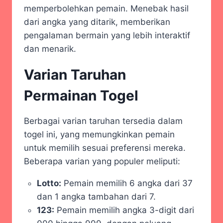
memperbolehkan pemain. Menebak hasil
dari angka yang ditarik, memberikan
pengalaman bermain yang lebih interaktif
dan menarik.
Varian Taruhan
Permainan Togel
Berbagai varian taruhan tersedia dalam
togel ini, yang memungkinkan pemain
untuk memilih sesuai preferensi mereka.
Beberapa varian yang populer meliputi:
Lotto:
Pemain memilih 6 angka dari 37
dan 1 angka tambahan dari 7.
123:
Pemain memilih angka 3-digit dari