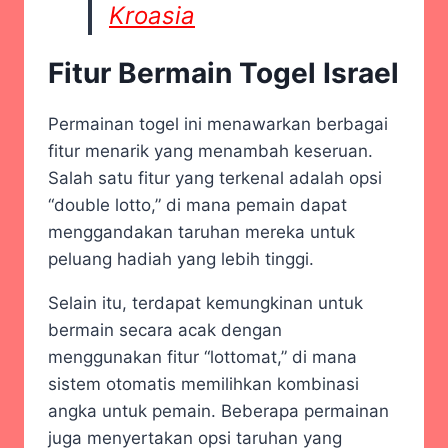
Kroasia
Fitur Bermain Togel Israel
Permainan togel ini menawarkan berbagai
fitur menarik yang menambah keseruan.
Salah satu fitur yang terkenal adalah opsi
“double lotto,” di mana pemain dapat
menggandakan taruhan mereka untuk
peluang hadiah yang lebih tinggi.
Selain itu, terdapat kemungkinan untuk
bermain secara acak dengan
menggunakan fitur “lottomat,” di mana
sistem otomatis memilihkan kombinasi
angka untuk pemain. Beberapa permainan
juga menyertakan opsi taruhan yang