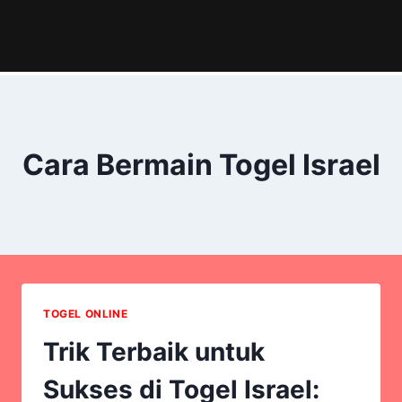
Skip
to
content
Cara Bermain Togel Israel
TOGEL ONLINE
Trik Terbaik untuk
Sukses di Togel Israel: