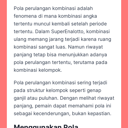
Pola perulangan kombinasi adalah
fenomena di mana kombinasi angka
tertentu muncul kembali setelah periode
tertentu. Dalam SuperEnalotto, kombinasi
ulang memang jarang terjadi karena ruang
kombinasi sangat luas. Namun riwayat
panjang tetap bisa menunjukkan adanya
pola perulangan tertentu, terutama pada
kombinasi kelompok.
Pola perulangan kombinasi sering terjadi
pada struktur kelompok seperti genap
ganjil atau puluhan. Dengan melihat riwayat
panjang, pemain dapat memahami pola ini
sebagai kecenderungan, bukan kepastian.
Menggunakan Pola