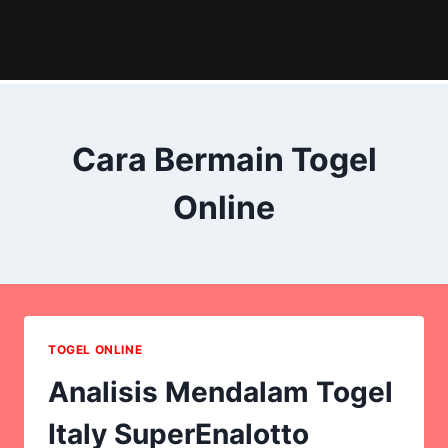
Skip
to
content
Cara Bermain Togel
Online
TOGEL ONLINE
Analisis Mendalam Togel
Italy SuperEnalotto