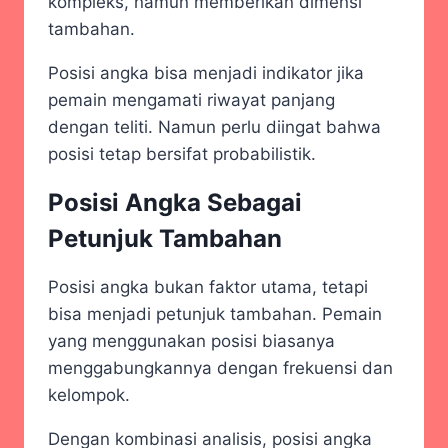
kompleks, namun memberikan dimensi
tambahan.
Posisi angka bisa menjadi indikator jika
pemain mengamati riwayat panjang
dengan teliti. Namun perlu diingat bahwa
posisi tetap bersifat probabilistik.
Posisi Angka Sebagai
Petunjuk Tambahan
Posisi angka bukan faktor utama, tetapi
bisa menjadi petunjuk tambahan. Pemain
yang menggunakan posisi biasanya
menggabungkannya dengan frekuensi dan
kelompok.
Dengan kombinasi analisis, posisi angka