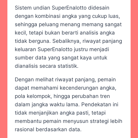
Sistem undian SuperEnalotto didesain
dengan kombinasi angka yang cukup luas,
sehingga peluang menang memang sangat
kecil, tetapi bukan berarti analisis angka
tidak berguna. Sebaliknya, riwayat panjang
keluaran SuperEnalotto justru menjadi
sumber data yang sangat kaya untuk
dianalisis secara statistik.
Dengan melihat riwayat panjang, pemain
dapat memahami kecenderungan angka,
pola kelompok, hingga perubahan tren
dalam jangka waktu lama. Pendekatan ini
tidak menjanjikan angka pasti, tetapi
membantu pemain menyusun strategi lebih
rasional berdasarkan data.