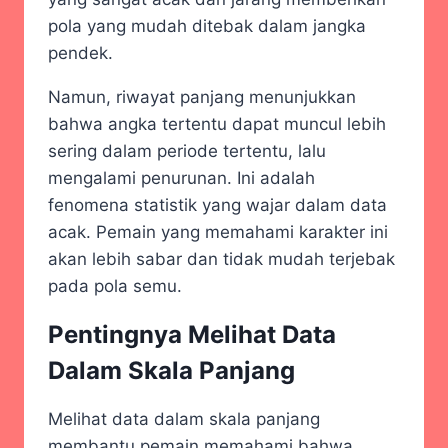
pola yang mudah ditebak dalam jangka
pendek.
Namun, riwayat panjang menunjukkan
bahwa angka tertentu dapat muncul lebih
sering dalam periode tertentu, lalu
mengalami penurunan. Ini adalah
fenomena statistik yang wajar dalam data
acak. Pemain yang memahami karakter ini
akan lebih sabar dan tidak mudah terjebak
pada pola semu.
Pentingnya Melihat Data
Dalam Skala Panjang
Melihat data dalam skala panjang
membantu pemain memahami bahwa