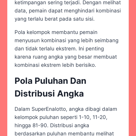
ketimpangan sering terjadi. Dengan melihat
data, pemain dapat menghindari kombinasi
yang terlalu berat pada satu sisi.
Pola kelompok membantu pemain
menyusun kombinasi yang lebih seimbang
dan tidak terlalu ekstrem. Ini penting
karena ruang angka yang besar membuat
kombinasi ekstrem lebih berisiko.
Pola Puluhan Dan
Distribusi Angka
Dalam SuperEnalotto, angka dibagi dalam
kelompok puluhan seperti 1-10, 11-20,
hingga 81-90. Distribusi angka
berdasarkan puluhan membantu melihat