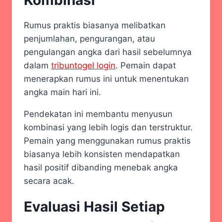
Rumus praktis biasanya melibatkan
penjumlahan, pengurangan, atau
pengulangan angka dari hasil sebelumnya
dalam
tribuntogel login
. Pemain dapat
menerapkan rumus ini untuk menentukan
angka main hari ini.
Pendekatan ini membantu menyusun
kombinasi yang lebih logis dan terstruktur.
Pemain yang menggunakan rumus praktis
biasanya lebih konsisten mendapatkan
hasil positif dibanding menebak angka
secara acak.
Evaluasi Hasil Setiap