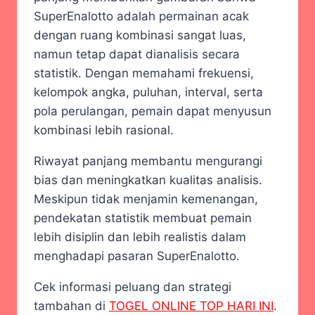
SuperEnalotto adalah permainan acak
dengan ruang kombinasi sangat luas,
namun tetap dapat dianalisis secara
statistik. Dengan memahami frekuensi,
kelompok angka, puluhan, interval, serta
pola perulangan, pemain dapat menyusun
kombinasi lebih rasional.
Riwayat panjang membantu mengurangi
bias dan meningkatkan kualitas analisis.
Meskipun tidak menjamin kemenangan,
pendekatan statistik membuat pemain
lebih disiplin dan lebih realistis dalam
menghadapi pasaran SuperEnalotto.
Cek informasi peluang dan strategi
tambahan di
TOGEL ONLINE TOP HARI INI
.