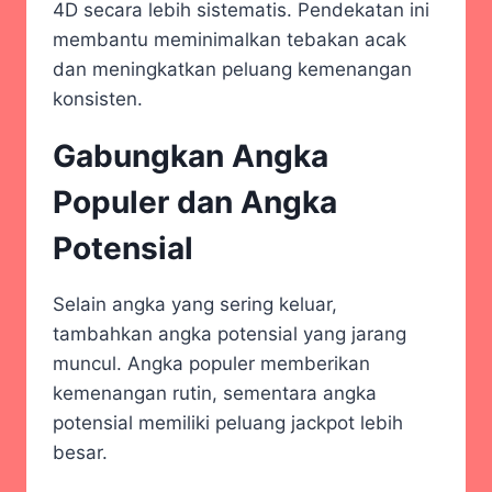
4D secara lebih sistematis. Pendekatan ini
membantu meminimalkan tebakan acak
dan meningkatkan peluang kemenangan
konsisten.
Gabungkan Angka
Populer dan Angka
Potensial
Selain angka yang sering keluar,
tambahkan angka potensial yang jarang
muncul. Angka populer memberikan
kemenangan rutin, sementara angka
potensial memiliki peluang jackpot lebih
besar.