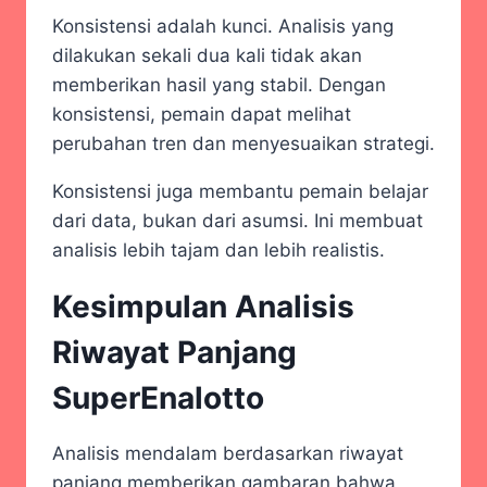
Konsistensi adalah kunci. Analisis yang
dilakukan sekali dua kali tidak akan
memberikan hasil yang stabil. Dengan
konsistensi, pemain dapat melihat
perubahan tren dan menyesuaikan strategi.
Konsistensi juga membantu pemain belajar
dari data, bukan dari asumsi. Ini membuat
analisis lebih tajam dan lebih realistis.
Kesimpulan Analisis
Riwayat Panjang
SuperEnalotto
Analisis mendalam berdasarkan riwayat
panjang memberikan gambaran bahwa