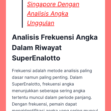
Singapore Dengan
Analisis Angka
Unggulan
Analisis Frekuensi Angka
Dalam Riwayat
SuperEnalotto
Frekuensi adalah metode analisis paling
dasar namun paling penting. Dalam
SuperEnalotto, frekuensi angka
menunjukkan seberapa sering angka
tertentu muncul dalam periode panjang.
Dengan frekuensi, pemain dapat
mengidentifikasi angka yang sering muncul