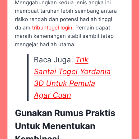
Menggabungkan kedua jenis angka ini
membuat taruhan lebih seimbang antara
risiko rendah dan potensi hadiah tinggi
dalam
tribuntogel login
. Pemain dapat
meraih kemenangan stabil sambil tetap
mengejar hadiah utama.
Baca Juga:
Trik
Santai Togel Yordania
3D Untuk Pemula
Agar Cuan
Gunakan Rumus Praktis
Untuk Menentukan
Kombinasi