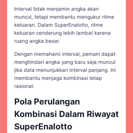
Interval tidak menjamin angka akan
muncul, tetapi membantu mengukur ritme
keluaran. Dalam SuperEnalotto, ritme
keluaran cenderung lebih lambat karena
ruang angka besar.
Dengan memahami interval, pemain dapat
menghindari angka yang baru saja muncul
jika data menunjukkan interval panjang. Ini
membantu menjaga kombinasi tetap
rasional.
Pola Perulangan
Kombinasi Dalam Riwayat
SuperEnalotto