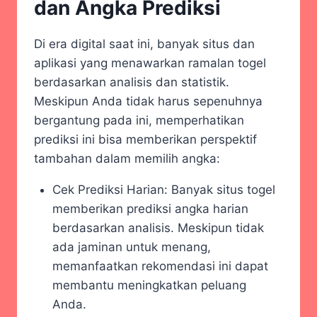
dan Angka Prediksi
Di era digital saat ini, banyak situs dan
aplikasi yang menawarkan ramalan togel
berdasarkan analisis dan statistik.
Meskipun Anda tidak harus sepenuhnya
bergantung pada ini, memperhatikan
prediksi ini bisa memberikan perspektif
tambahan dalam memilih angka:
Cek Prediksi Harian: Banyak situs togel
memberikan prediksi angka harian
berdasarkan analisis. Meskipun tidak
ada jaminan untuk menang,
memanfaatkan rekomendasi ini dapat
membantu meningkatkan peluang
Anda.