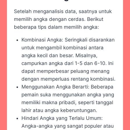
Setelah menganalisis data, saatnya untuk
memilih angka dengan cerdas. Berikut
beberapa tips dalam memilih angka:
Kombinasi Angka: Seringkali disarankan
untuk mengambil kombinasi antara
angka kecil dan besar. Misalnya,
campurkan angka dari 1-5 dan 6-10. Ini
dapat memperbesar peluang menang
dengan memperluas rentang kombinasi.
Menggunakan Angka Berarti: Beberapa
pemain suka menggunakan angka yang
memiliki makna pribadi, seperti tanggal
lahir atau angka keberuntungan.
Hindari Angka yang Terlalu Umum:
Angka-angka yang sangat populer atau