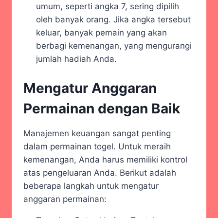
umum, seperti angka 7, sering dipilih
oleh banyak orang. Jika angka tersebut
keluar, banyak pemain yang akan
berbagi kemenangan, yang mengurangi
jumlah hadiah Anda.
Mengatur Anggaran
Permainan dengan Baik
Manajemen keuangan sangat penting
dalam permainan togel. Untuk meraih
kemenangan, Anda harus memiliki kontrol
atas pengeluaran Anda. Berikut adalah
beberapa langkah untuk mengatur
anggaran permainan: