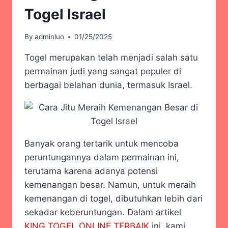
Togel Israel
By
adminluo
01/25/2025
Togel merupakan telah menjadi salah satu
permainan judi yang sangat populer di
berbagai belahan dunia, termasuk Israel.
Banyak orang tertarik untuk mencoba
peruntungannya dalam permainan ini,
terutama karena adanya potensi
kemenangan besar. Namun, untuk meraih
kemenangan di togel, dibutuhkan lebih dari
sekadar keberuntungan. Dalam artikel
KING TOGEL ONLINE TERBAIK
ini, kami