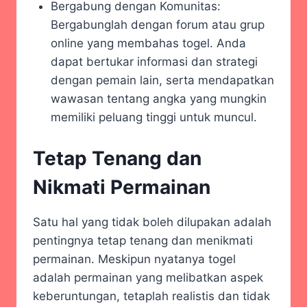
Bergabung dengan Komunitas:
Bergabunglah dengan forum atau grup
online yang membahas togel. Anda
dapat bertukar informasi dan strategi
dengan pemain lain, serta mendapatkan
wawasan tentang angka yang mungkin
memiliki peluang tinggi untuk muncul.
Tetap Tenang dan
Nikmati Permainan
Satu hal yang tidak boleh dilupakan adalah
pentingnya tetap tenang dan menikmati
permainan. Meskipun nyatanya togel
adalah permainan yang melibatkan aspek
keberuntungan, tetaplah realistis dan tidak