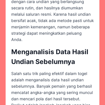
dengan cara undian yang berlangsung
secara rutin, dan hasilnya diumumkan
melalui saluran resmi. Karena hasil undian
bersifat acak, tidak ada metode pasti untuk
menjamin kemenangan, namun beberapa
strategi dapat meningkatkan peluang
Anda.
Menganalisis Data Hasil
Undian Sebelumnya
Salah satu trik paling efektif dalam togel
adalah menganalisis data hasil undian
sebelumnya. Banyak pemain yang berhasil
mencatat angka-angka yang sering muncul
dan mencari pola dari hasil tersebut.