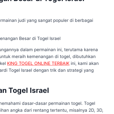
rmainan judi yang sangat populer di berbagai
ungannya dalam permainan ini, terutama karena
ntuk meraih kemenangan di togel, dibutuhkan
ikel
KING TOGEL ONLINE TERBAIK
ini, kami akan
i Togel Israel dengan trik dan strategi yang
 Togel Israel
memahami dasar-dasar permainan togel. Togel
an angka dari rentang tertentu, misalnya 2D, 3D,