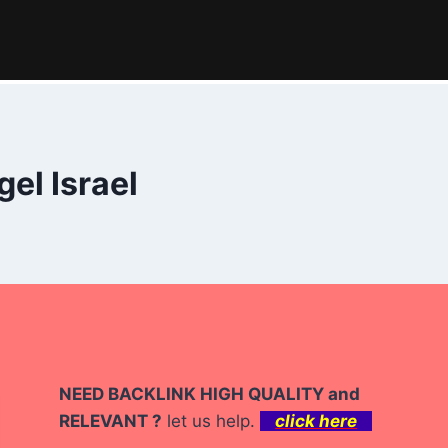
el Israel
NEED BACKLINK HIGH QUALITY and
RELEVANT ?
let us help.
click here