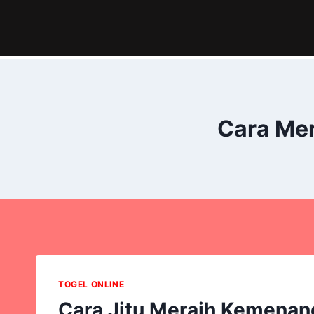
Skip
to
content
Cara Mer
TOGEL ONLINE
Cara Jitu Meraih Kemenang