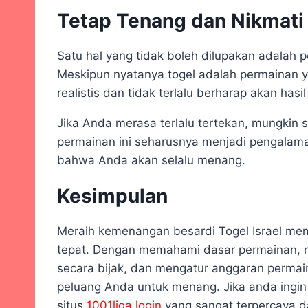
Tetap Tenang dan Nikmati
Satu hal yang tidak boleh dilupakan adalah 
Meskipun nyatanya togel adalah permainan y
realistis dan tidak terlalu berharap akan hasi
Jika Anda merasa terlalu tertekan, mungkin 
permainan ini seharusnya menjadi pengalam
bahwa Anda akan selalu menang.
Kesimpulan
​Meraih kemenangan besardi Togel Israel mem
tepat.​ Dengan memahami dasar permainan, m
secara bijak, dan mengatur anggaran perma
peluang Anda untuk menang. Jika anda ingi
situs
1001liga login
yang sangat terpercaya da