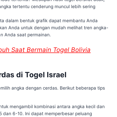
gka tertentu cenderung muncul lebih sering
a dalam bentuk grafik dapat membantu Anda
nkan Anda untuk dengan mudah melihat tren angka-
n Anda saat permainan.
puh Saat Bermain Togel Bolivia
as di Togel Israel
milih angka dengan cerdas. Berikut beberapa tips
untuk mengambil kombinasi antara angka kecil dan
-5 dan 6-10. Ini dapat memperbesar peluang