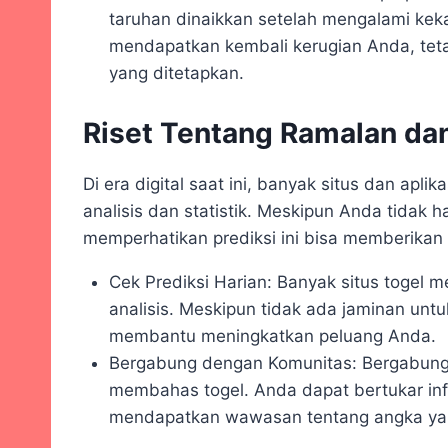
taruhan dinaikkan setelah mengalami ke
mendapatkan kembali kerugian Anda, tet
yang ditetapkan.
Riset Tentang Ramalan da
Di era digital saat ini, banyak situs dan ap
analisis dan statistik. Meskipun Anda tidak 
memperhatikan prediksi ini bisa memberikan
Cek Prediksi Harian: Banyak situs togel 
analisis. Meskipun tidak ada jaminan un
membantu meningkatkan peluang Anda.
Bergabung dengan Komunitas: Bergabungl
membahas togel. Anda dapat bertukar info
mendapatkan wawasan tentang angka yang