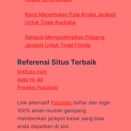
Kunci Menemukan Pola Angka Jackpot
Untuk Togel Australia
Rahasia Mengoptimalkan Peluang
Jackpot Untuk Togel Florida
Referensi Situs Terbaik
linkfuso.com
data hk 4d
Prediksi Fusototo
Link alternatif
Fusototo
daftar dan login
100% aman mudah gampang
memberikan jackpot besar yang bisa
anda dapatkan di sini.