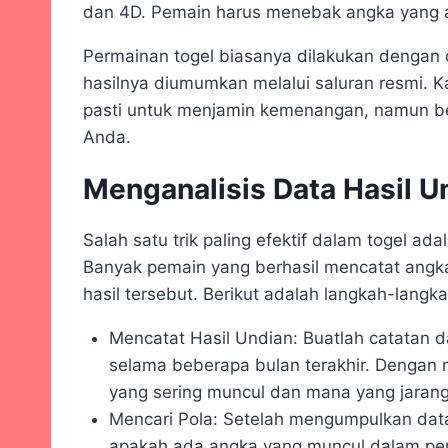
dan 4D. Pemain harus menebak angka yang ak
Permainan togel biasanya dilakukan dengan 
hasilnya diumumkan melalui saluran resmi. K
pasti untuk menjamin kemenangan, namun be
Anda.
Menganalisis Data Hasil 
Salah satu trik paling efektif dalam togel ad
Banyak pemain yang berhasil mencatat angka
hasil tersebut. Berikut adalah langkah-langk
Mencatat Hasil Undian: Buatlah catatan da
selama beberapa bulan terakhir. Dengan 
yang sering muncul dan mana yang jarang
Mencari Pola: Setelah mengumpulkan data,
apakah ada angka yang muncul dalam perio