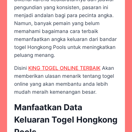
pengundian yang konsisten, pasaran ini
menjadi andalan bagi para pecinta angka.
Namun, banyak pemain yang belum
memahami bagaimana cara terbaik
memanfaatkan angka keluaran dari bandar
togel Hongkong Pools untuk meningkatkan
peluang menang.
Disini
KING TOGEL ONLINE TERBAIK
Akan
memberikan ulasan menarik tentang togel
online yang akan membantu anda lebih
mudah meraih kemenangan besar.
Manfaatkan Data
Keluaran Togel Hongkong