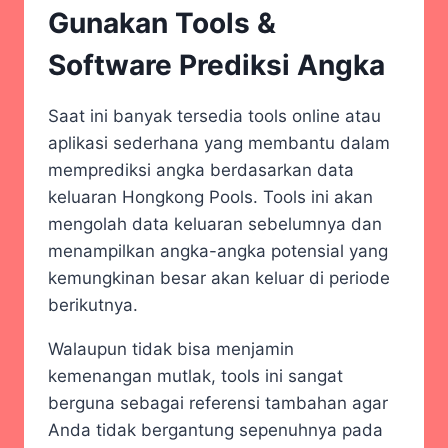
Gunakan Tools &
Software Prediksi Angka
Saat ini banyak tersedia tools online atau
aplikasi sederhana yang membantu dalam
memprediksi angka berdasarkan data
keluaran Hongkong Pools. Tools ini akan
mengolah data keluaran sebelumnya dan
menampilkan angka-angka potensial yang
kemungkinan besar akan keluar di periode
berikutnya.
Walaupun tidak bisa menjamin
kemenangan mutlak, tools ini sangat
berguna sebagai referensi tambahan agar
Anda tidak bergantung sepenuhnya pada