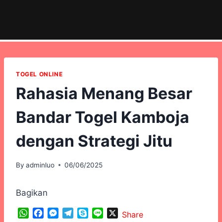
Skip
to
content
TOGEL ONLINE
Rahasia Menang Besar
Bandar Togel Kamboja
dengan Strategi Jitu
By
adminluo
06/06/2025
Bagikan
W
F
M
T
S
L
X
Share