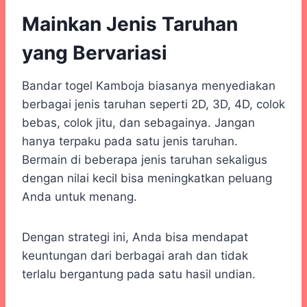
Mainkan Jenis Taruhan
yang Bervariasi
Bandar togel Kamboja biasanya menyediakan
berbagai jenis taruhan seperti 2D, 3D, 4D, colok
bebas, colok jitu, dan sebagainya. Jangan
hanya terpaku pada satu jenis taruhan.
Bermain di beberapa jenis taruhan sekaligus
dengan nilai kecil bisa meningkatkan peluang
Anda untuk menang.
Dengan strategi ini, Anda bisa mendapat
keuntungan dari berbagai arah dan tidak
terlalu bergantung pada satu hasil undian.