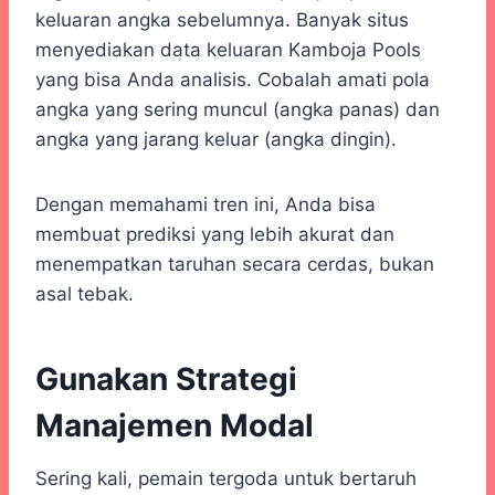
keluaran angka sebelumnya. Banyak situs
menyediakan data keluaran Kamboja Pools
yang bisa Anda analisis. Cobalah amati pola
angka yang sering muncul (angka panas) dan
angka yang jarang keluar (angka dingin).
Dengan memahami tren ini, Anda bisa
membuat prediksi yang lebih akurat dan
menempatkan taruhan secara cerdas, bukan
asal tebak.
Gunakan Strategi
Manajemen Modal
Sering kali, pemain tergoda untuk bertaruh