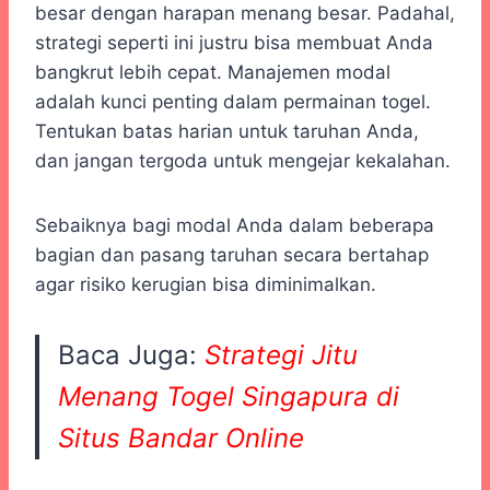
besar dengan harapan menang besar. Padahal,
strategi seperti ini justru bisa membuat Anda
bangkrut lebih cepat. Manajemen modal
adalah kunci penting dalam permainan togel.
Tentukan batas harian untuk taruhan Anda,
dan jangan tergoda untuk mengejar kekalahan.
Sebaiknya bagi modal Anda dalam beberapa
bagian dan pasang taruhan secara bertahap
agar risiko kerugian bisa diminimalkan.
Baca Juga:
Strategi Jitu
Menang Togel Singapura di
Situs Bandar Online