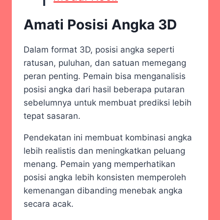
Amati Posisi Angka 3D
Dalam format 3D, posisi angka seperti
ratusan, puluhan, dan satuan memegang
peran penting. Pemain bisa menganalisis
posisi angka dari hasil beberapa putaran
sebelumnya untuk membuat prediksi lebih
tepat sasaran.
Pendekatan ini membuat kombinasi angka
lebih realistis dan meningkatkan peluang
menang. Pemain yang memperhatikan
posisi angka lebih konsisten memperoleh
kemenangan dibanding menebak angka
secara acak.