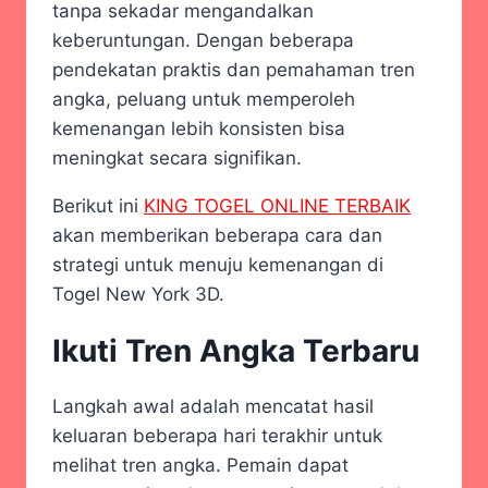
tanpa sekadar mengandalkan
keberuntungan. Dengan beberapa
pendekatan praktis dan pemahaman tren
angka, peluang untuk memperoleh
kemenangan lebih konsisten bisa
meningkat secara signifikan.
Berikut ini
KING TOGEL ONLINE TERBAIK
akan memberikan beberapa cara dan
strategi untuk menuju kemenangan di
Togel New York 3D.
Ikuti Tren Angka Terbaru
Langkah awal adalah mencatat hasil
keluaran beberapa hari terakhir untuk
melihat tren angka. Pemain dapat