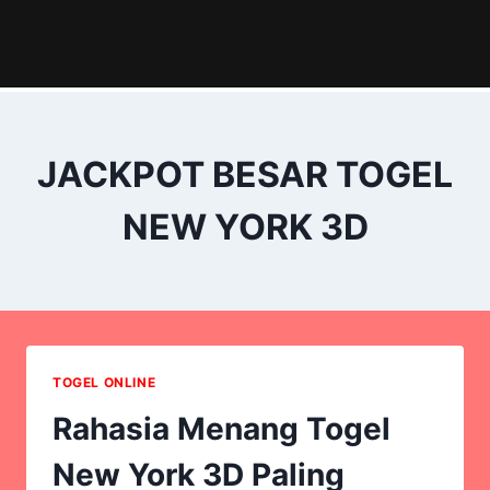
Skip
to
content
JACKPOT BESAR TOGEL
NEW YORK 3D
TOGEL ONLINE
Rahasia Menang Togel
New York 3D Paling