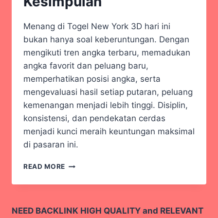
Kesimpulan
Menang di Togel New York 3D hari ini
bukan hanya soal keberuntungan. Dengan
mengikuti tren angka terbaru, memadukan
angka favorit dan peluang baru,
memperhatikan posisi angka, serta
mengevaluasi hasil setiap putaran, peluang
kemenangan menjadi lebih tinggi. Disiplin,
konsistensi, dan pendekatan cerdas
menjadi kunci meraih keuntungan maksimal
di pasaran ini.
RAHASIA
READ MORE
MENANG
TOGEL
NEW
YORK
NEED BACKLINK HIGH QUALITY and RELEVANT
3D