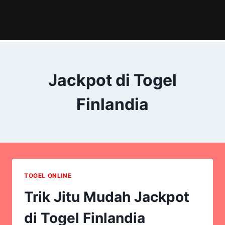
Skip
to
content
Jackpot di Togel
Finlandia
TOGEL ONLINE
Trik Jitu Mudah Jackpot
di Togel Finlandia