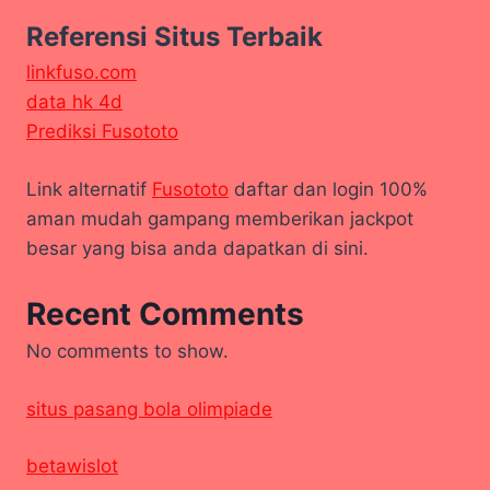
Referensi Situs Terbaik
linkfuso.com
data hk 4d
Prediksi Fusototo
Link alternatif
Fusototo
daftar dan login 100%
aman mudah gampang memberikan jackpot
besar yang bisa anda dapatkan di sini.
Recent Comments
No comments to show.
situs pasang bola olimpiade
betawislot