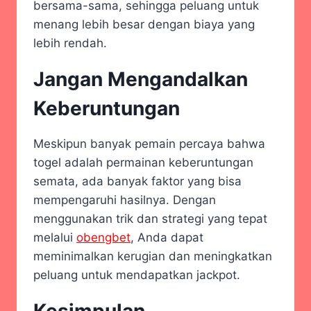
bersama-sama, sehingga peluang untuk
menang lebih besar dengan biaya yang
lebih rendah.
Jangan Mengandalkan
Keberuntungan
Meskipun banyak pemain percaya bahwa
togel adalah permainan keberuntungan
semata, ada banyak faktor yang bisa
mempengaruhi hasilnya. Dengan
menggunakan trik dan strategi yang tepat
melalui
obengbet
, Anda dapat
meminimalkan kerugian dan meningkatkan
peluang untuk mendapatkan jackpot.