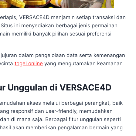
erlapis, VERSACE4D menjamin setiap transaksi dan
 Situs ini menyediakan berbagai jenis permainan
ain memiliki banyak pilihan sesuai preferensi
 kejujuran dalam pengelolaan data serta kemenangan
ecinta
togel online
yang mengutamakan keamanan
ur Unggulan di VERSACE4D
mudahan akses melalui berbagai perangkat, baik
cang responsif dan user-friendly, memudahkan
an di mana saja. Berbagai fitur unggulan seperti
asi hasil akan memberikan pengalaman bermain yang