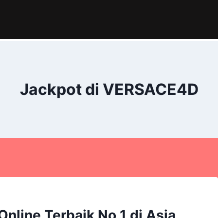
Jackpot di VERSACE4D
nline Terbaik No 1 di Asia