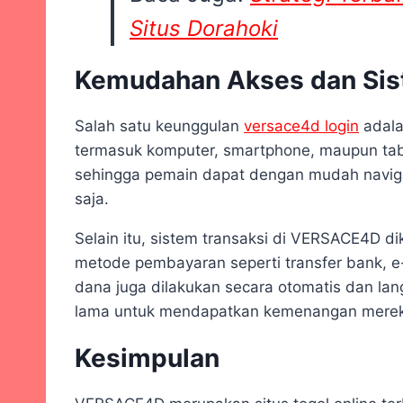
Situs Dorahoki
Kemudahan Akses dan Sis
Salah satu keunggulan
versace4d login
adala
termasuk komputer, smartphone, maupun tablet
sehingga pemain dapat dengan mudah naviga
saja.
Selain itu, sistem transaksi di VERSACE4D 
metode pembayaran seperti transfer bank, e-
dana juga dilakukan secara otomatis dan la
lama untuk mendapatkan kemenangan mere
Kesimpulan