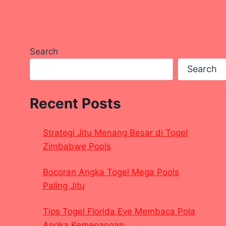
Search
Search
Recent Posts
Strategi Jitu Menang Besar di Togel
Zimbabwe Pools
Bocoran Angka Togel Mega Pools
Paling Jitu
Tips Togel Florida Eve Membaca Pola
Angka Kemenangan