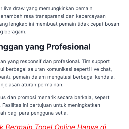
ur live draw yang memungkinkan pemain
menambah rasa transparansi dan kepercayaan
yang lengkap ini membuat pemain tidak cepat bosan
ng beragam.
anggan yang Profesional
 yang responsif dan profesional. Tim support
ui berbagai saluran komunikasi seperti live chat,
bantu pemain dalam mengatasi berbagai kendala,
penjelasan aturan permainan.
onus dan promosi menarik secara berkala, seperti
Fasilitas ini bertujuan untuk meningkatkan
ah bagi para pengguna setia.
ik Bermain Togel Online Hanya di