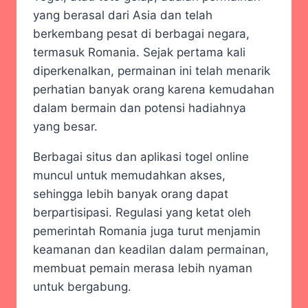
yang berasal dari Asia dan telah
berkembang pesat di berbagai negara,
termasuk Romania. Sejak pertama kali
diperkenalkan, permainan ini telah menarik
perhatian banyak orang karena kemudahan
dalam bermain dan potensi hadiahnya
yang besar.
Berbagai situs dan aplikasi togel online
muncul untuk memudahkan akses,
sehingga lebih banyak orang dapat
berpartisipasi. Regulasi yang ketat oleh
pemerintah Romania juga turut menjamin
keamanan dan keadilan dalam permainan,
membuat pemain merasa lebih nyaman
untuk bergabung.