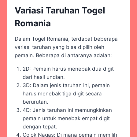
Variasi Taruhan Togel
Romania
Dalam Togel Romania, terdapat beberapa
variasi taruhan yang bisa dipilih oleh
pemain. Beberapa di antaranya adalah:
2D: Pemain harus menebak dua digit
dari hasil undian.
3D: Dalam jenis taruhan ini, pemain
harus menebak tiga digit secara
berurutan.
4D: Jenis taruhan ini memungkinkan
pemain untuk menebak empat digit
dengan tepat.
Colok Nagas: Di mana pemain memilih