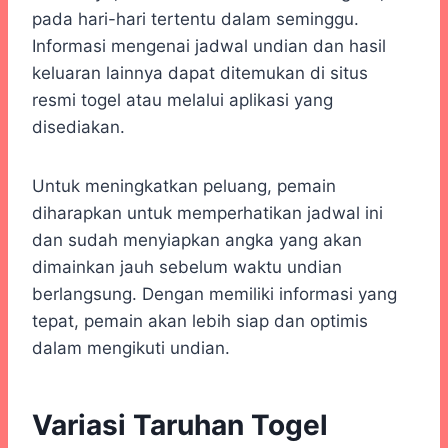
pada hari-hari tertentu dalam seminggu.
Informasi mengenai jadwal undian dan hasil
keluaran lainnya dapat ditemukan di situs
resmi togel atau melalui aplikasi yang
disediakan.
Untuk meningkatkan peluang, pemain
diharapkan untuk memperhatikan jadwal ini
dan sudah menyiapkan angka yang akan
dimainkan jauh sebelum waktu undian
berlangsung. Dengan memiliki informasi yang
tepat, pemain akan lebih siap dan optimis
dalam mengikuti undian.
Variasi Taruhan Togel