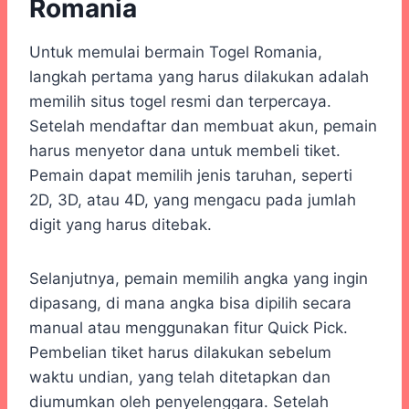
Romania
Untuk memulai bermain Togel Romania,
langkah pertama yang harus dilakukan adalah
memilih situs togel resmi dan terpercaya.
Setelah mendaftar dan membuat akun, pemain
harus menyetor dana untuk membeli tiket.
Pemain dapat memilih jenis taruhan, seperti
2D, 3D, atau 4D, yang mengacu pada jumlah
digit yang harus ditebak.
Selanjutnya, pemain memilih angka yang ingin
dipasang, di mana angka bisa dipilih secara
manual atau menggunakan fitur Quick Pick.
Pembelian tiket harus dilakukan sebelum
waktu undian, yang telah ditetapkan dan
diumumkan oleh penyelenggara. Setelah