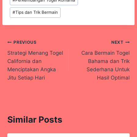
#
Tips dan Trik Bermain
Post
PREVIOUS
NEXT
Strategi Menang Togel
Cara Bermain Togel
navigation
California dan
Bahama dan Trik
Menciptakan Angka
Sederhana Untuk
Jitu Setiap Hari
Hasil Optimal
Similar Posts