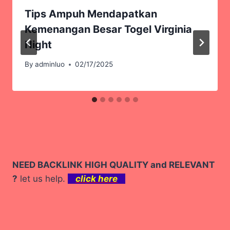
Tips Ampuh Mendapatkan
Kemenangan Besar Togel Virginia
Night
By
adminluo
02/17/2025
NEED BACKLINK HIGH QUALITY and RELEVANT
?
let us help.
click here