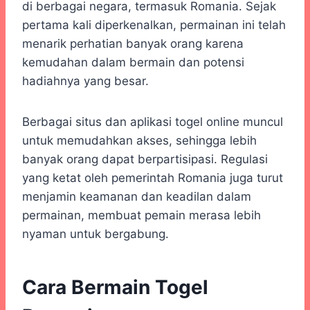
di berbagai negara, termasuk Romania. Sejak
pertama kali diperkenalkan, permainan ini telah
menarik perhatian banyak orang karena
kemudahan dalam bermain dan potensi
hadiahnya yang besar.
Berbagai situs dan aplikasi togel online muncul
untuk memudahkan akses, sehingga lebih
banyak orang dapat berpartisipasi. Regulasi
yang ketat oleh pemerintah Romania juga turut
menjamin keamanan dan keadilan dalam
permainan, membuat pemain merasa lebih
nyaman untuk bergabung.
Cara Bermain Togel