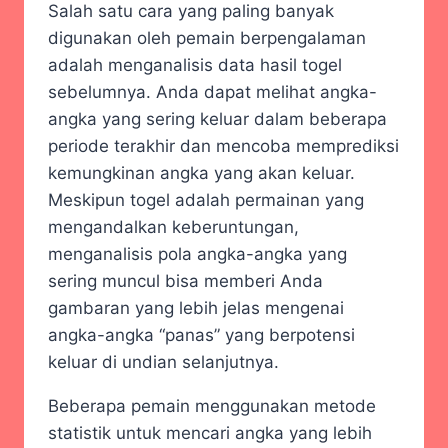
Salah satu cara yang paling banyak
digunakan oleh pemain berpengalaman
adalah menganalisis data hasil togel
sebelumnya. Anda dapat melihat angka-
angka yang sering keluar dalam beberapa
periode terakhir dan mencoba memprediksi
kemungkinan angka yang akan keluar.
Meskipun togel adalah permainan yang
mengandalkan keberuntungan,
menganalisis pola angka-angka yang
sering muncul bisa memberi Anda
gambaran yang lebih jelas mengenai
angka-angka “panas” yang berpotensi
keluar di undian selanjutnya.
Beberapa pemain menggunakan metode
statistik untuk mencari angka yang lebih