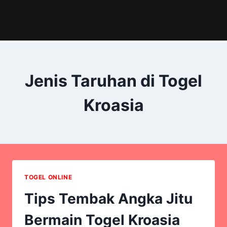
Skip
to
content
Jenis Taruhan di Togel
Kroasia
TOGEL ONLINE
Tips Tembak Angka Jitu
Bermain Togel Kroasia