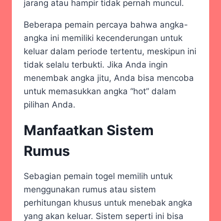
jarang atau hampir tidak pernah muncul.
Beberapa pemain percaya bahwa angka-
angka ini memiliki kecenderungan untuk
keluar dalam periode tertentu, meskipun ini
tidak selalu terbukti. Jika Anda ingin
menembak angka jitu, Anda bisa mencoba
untuk memasukkan angka “hot” dalam
pilihan Anda.
Manfaatkan Sistem
Rumus
Sebagian pemain togel memilih untuk
menggunakan rumus atau sistem
perhitungan khusus untuk menebak angka
yang akan keluar. Sistem seperti ini bisa