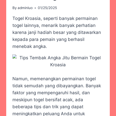
By
adminluo
01/25/2025
Togel Kroasia, seperti banyak permainan
togel lainnya, menarik banyak perhatian
karena janji hadiah besar yang ditawarkan
kepada para pemain yang berhasil
menebak angka.
Namun, memenangkan permainan togel
tidak semudah yang dibayangkan. Banyak
faktor yang mempengaruhi hasil, dan
meskipun togel bersifat acak, ada
beberapa tips dan trik yang dapat
meningkatkan peluang Anda untuk