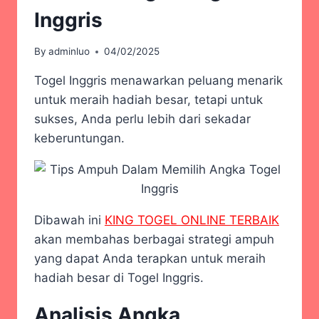
Inggris
By
adminluo
04/02/2025
Togel Inggris menawarkan peluang menarik
untuk meraih hadiah besar, tetapi untuk
sukses, Anda perlu lebih dari sekadar
keberuntungan.
Dibawah ini
KING TOGEL ONLINE TERBAIK
akan membahas berbagai strategi ampuh
yang dapat Anda terapkan untuk meraih
hadiah besar di Togel Inggris.
Analisis Angka