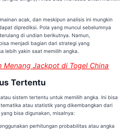
mainan acak, dan meskipun analisis ini mungkin
dapat diprediksi. Pola yang muncul sebelumnya
erulang di undian berikutnya. Namun,
isa menjadi bagian dari strategi yang
lebih yakin saat memilih angka.
h Menang Jackpot di Togel China
us Tertentu
au sistem tertentu untuk memilih angka. Ini bisa
ematika atau statistik yang dikembangkan dari
 yang bisa digunakan, misalnya:
ggunakan perhitungan probabilitas atau angka