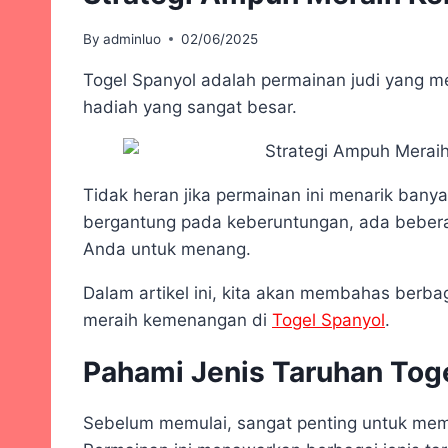
By
adminluo
02/06/2025
Togel Spanyol adalah permainan judi yang m
hadiah yang sangat besar.
Tidak heran jika permainan ini menarik banya
bergantung pada keberuntungan, ada bebera
Anda untuk menang.
Dalam artikel ini, kita akan membahas berb
meraih kemenangan di
Togel Spanyol
.
Pahami Jenis Taruhan Tog
Sebelum memulai, sangat penting untuk mema