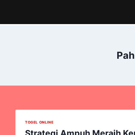
Skip
to
content
Pah
TOGEL ONLINE
Strategi Ampuh Meraih Ke