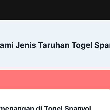
ami Jenis Taruhan Togel Spa
menangan di Togel Spanyol