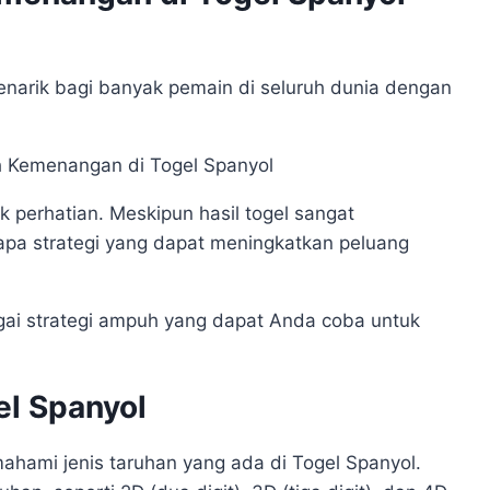
enarik bagi banyak pemain di seluruh dunia dengan
k perhatian. Meskipun hasil togel sangat
pa strategi yang dapat meningkatkan peluang
agai strategi ampuh yang dapat Anda coba untuk
el Spanyol
hami jenis taruhan yang ada di Togel Spanyol.