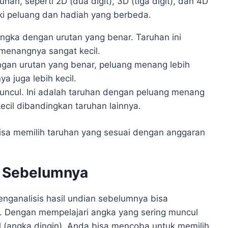
an, seperti 2D (dua digit), 3D (tiga digit), dan 4D
ki peluang dan hadiah yang berbeda.
gka dengan urutan yang benar. Taruhan ini
 menangnya sangat kecil.
gan urutan yang benar, peluang menang lebih
a juga lebih kecil.
uncul. Ini adalah taruhan dengan peluang menang
ecil dibandingkan taruhan lainnya.
bisa memilih taruhan yang sesuai dengan anggaran
n Sebelumnya
ganalisis hasil undian sebelumnya bisa
 Dengan mempelajari angka yang sering muncul
 (angka dingin), Anda bisa mencoba untuk memilih