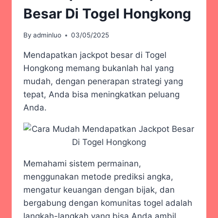
Besar Di Togel Hongkong
By
adminluo
03/05/2025
Mendapatkan jackpot besar di Togel
Hongkong memang bukanlah hal yang
mudah, dengan penerapan strategi yang
tepat, Anda bisa meningkatkan peluang
Anda.
Memahami sistem permainan,
menggunakan metode prediksi angka,
mengatur keuangan dengan bijak, dan
bergabung dengan komunitas togel adalah
langkah-langkah yang bisa Anda ambil