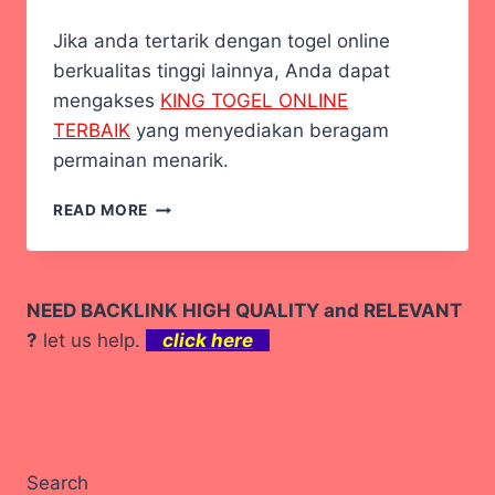
Jika anda tertarik dengan togel online
berkualitas tinggi lainnya, Anda dapat
mengakses
KING TOGEL ONLINE
TERBAIK
yang menyediakan beragam
permainan menarik.
CARA
READ MORE
MUDAH
MENDAPATKAN
JACKPOT
BESAR
NEED BACKLINK HIGH QUALITY and RELEVANT
DI
?
let us help.
click here
TOGEL
HONGKONG
Search