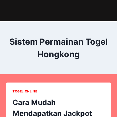
Skip
to
content
Sistem Permainan Togel
Hongkong
TOGEL ONLINE
Cara Mudah
Mendapatkan Jackpot