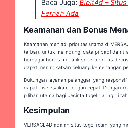
Baca Juga:
Bibit4d – Situ
Pernah Ada
Keamanan dan Bonus Men
Keamanan menjadi prioritas utama di VERSAC
terbaru untuk melindungi data pribadi dan t
berbagai bonus menarik seperti bonus depo
dapat meningkatkan peluang kemenangan p
Dukungan layanan pelanggan yang responsif
dapat diselesaikan dengan cepat. Dengan k
pilihan utama bagi pecinta togel daring di ta
Kesimpulan
VERSACE4D adalah situs togel resmi yang me