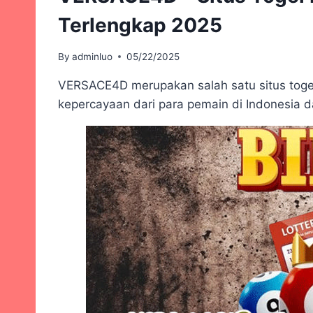
Terlengkap 2025
By
adminluo
05/22/2025
VERSACE4D merupakan salah satu situs toge
kepercayaan dari para pemain di Indonesia d