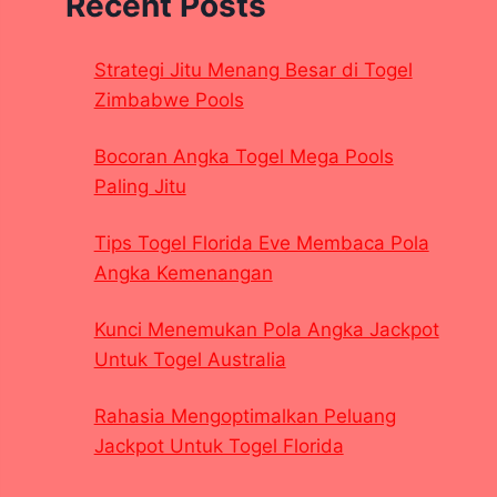
Recent Posts
Strategi Jitu Menang Besar di Togel
Zimbabwe Pools
Bocoran Angka Togel Mega Pools
Paling Jitu
Tips Togel Florida Eve Membaca Pola
Angka Kemenangan
Kunci Menemukan Pola Angka Jackpot
Untuk Togel Australia
Rahasia Mengoptimalkan Peluang
Jackpot Untuk Togel Florida