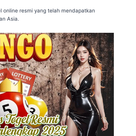
l online resmi yang telah mendapatkan
an Asia.