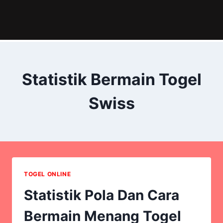
Skip
to
content
Statistik Bermain Togel
Swiss
TOGEL ONLINE
Statistik Pola Dan Cara
Bermain Menang Togel