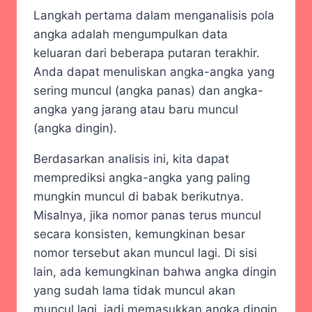
Langkah pertama dalam menganalisis pola
angka adalah mengumpulkan data
keluaran dari beberapa putaran terakhir.
Anda dapat menuliskan angka-angka yang
sering muncul (angka panas) dan angka-
angka yang jarang atau baru muncul
(angka dingin).
Berdasarkan analisis ini, kita dapat
memprediksi angka-angka yang paling
mungkin muncul di babak berikutnya.
Misalnya, jika nomor panas terus muncul
secara konsisten, kemungkinan besar
nomor tersebut akan muncul lagi. Di sisi
lain, ada kemungkinan bahwa angka dingin
yang sudah lama tidak muncul akan
muncul lagi, jadi memasukkan angka dingin