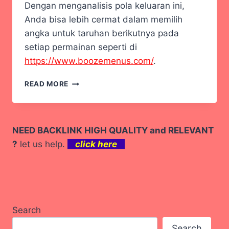
Dengan menganalisis pola keluaran ini,
Anda bisa lebih cermat dalam memilih
angka untuk taruhan berikutnya pada
setiap permainan seperti di
https://www.boozemenus.com/
.
STATISTIK
READ MORE
POLA
DAN
CARA
BERMAIN
NEED BACKLINK HIGH QUALITY and RELEVANT
MENANG
?
let us help.
click here
TOGEL
SWISS
Search
Search