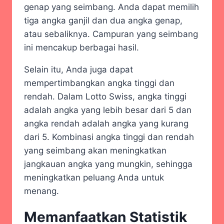
genap yang seimbang. Anda dapat memilih
tiga angka ganjil dan dua angka genap,
atau sebaliknya. Campuran yang seimbang
ini mencakup berbagai hasil.
Selain itu, Anda juga dapat
mempertimbangkan angka tinggi dan
rendah. Dalam Lotto Swiss, angka tinggi
adalah angka yang lebih besar dari 5 dan
angka rendah adalah angka yang kurang
dari 5. Kombinasi angka tinggi dan rendah
yang seimbang akan meningkatkan
jangkauan angka yang mungkin, sehingga
meningkatkan peluang Anda untuk
menang.
Memanfaatkan Statistik