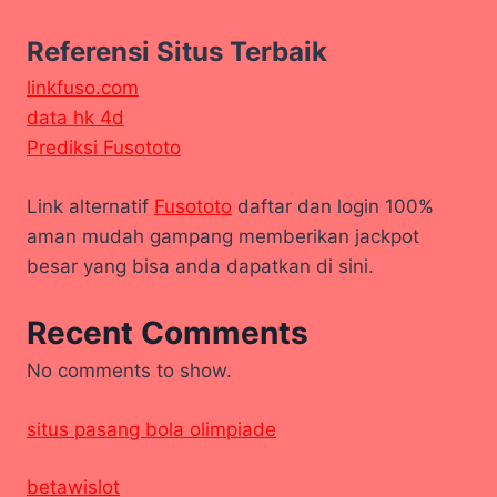
Referensi Situs Terbaik
linkfuso.com
data hk 4d
Prediksi Fusototo
Link alternatif
Fusototo
daftar dan login 100%
aman mudah gampang memberikan jackpot
besar yang bisa anda dapatkan di sini.
Recent Comments
No comments to show.
situs pasang bola olimpiade
betawislot