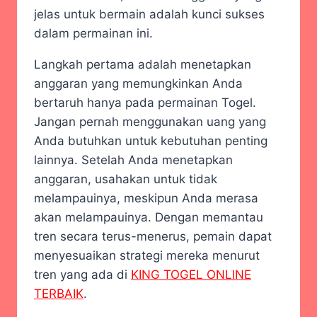
jelas untuk bermain adalah kunci sukses
dalam permainan ini.
Langkah pertama adalah menetapkan
anggaran yang memungkinkan Anda
bertaruh hanya pada permainan Togel.
Jangan pernah menggunakan uang yang
Anda butuhkan untuk kebutuhan penting
lainnya. Setelah Anda menetapkan
anggaran, usahakan untuk tidak
melampauinya, meskipun Anda merasa
akan melampauinya. Dengan memantau
tren secara terus-menerus, pemain dapat
menyesuaikan strategi mereka menurut
tren yang ada di
KING TOGEL ONLINE
TERBAIK
.