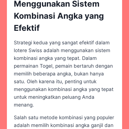
Menggunakan Sistem
Kombinasi Angka yang
Efektif
Strategi kedua yang sangat efektif dalam
lotere Swiss adalah menggunakan sistem
kombinasi angka yang tepat. Dalam
permainan Togel, pemain bertaruh dengan
memilih beberapa angka, bukan hanya
satu. Oleh karena itu, penting untuk
menggunakan kombinasi angka yang tepat
untuk meningkatkan peluang Anda
menang.
Salah satu metode kombinasi yang populer
adalah memilih kombinasi angka ganjil dan