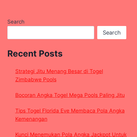
Search
Search
Recent Posts
Strategi Jitu Menang Besar di Togel
Zimbabwe Pools
Bocoran Angka Togel Mega Pools Paling Jitu
Tips Togel Florida Eve Membaca Pola Angka
Kemenangan
Kunci Menemukan Pola Angka Jackpot Untuk