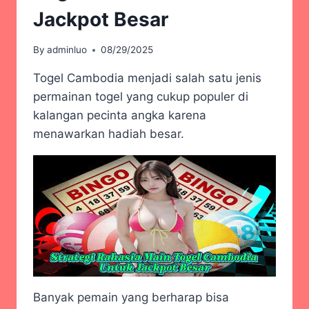
Jackpot Besar
By
adminluo
08/29/2025
Togel Cambodia menjadi salah satu jenis
permainan togel yang cukup populer di
kalangan pecinta angka karena
menawarkan hadiah besar.
Banyak pemain yang berharap bisa