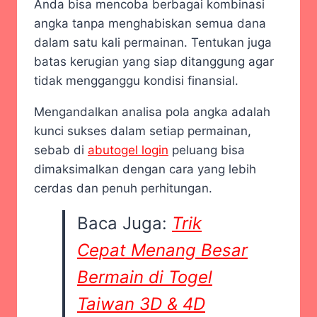
Anda bisa mencoba berbagai kombinasi
angka tanpa menghabiskan semua dana
dalam satu kali permainan. Tentukan juga
batas kerugian yang siap ditanggung agar
tidak mengganggu kondisi finansial.
Mengandalkan analisa pola angka adalah
kunci sukses dalam setiap permainan,
sebab di
abutogel login
peluang bisa
dimaksimalkan dengan cara yang lebih
cerdas dan penuh perhitungan.
Baca Juga:
Trik
Cepat Menang Besar
Bermain di Togel
Taiwan 3D & 4D