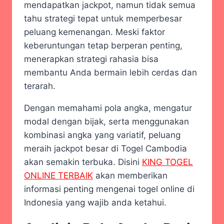
mendapatkan jackpot, namun tidak semua
tahu strategi tepat untuk memperbesar
peluang kemenangan. Meski faktor
keberuntungan tetap berperan penting,
menerapkan strategi rahasia bisa
membantu Anda bermain lebih cerdas dan
terarah.
Dengan memahami pola angka, mengatur
modal dengan bijak, serta menggunakan
kombinasi angka yang variatif, peluang
meraih jackpot besar di Togel Cambodia
akan semakin terbuka. Disini
KING TOGEL
ONLINE TERBAIK
akan memberikan
informasi penting mengenai togel online di
Indonesia yang wajib anda ketahui.