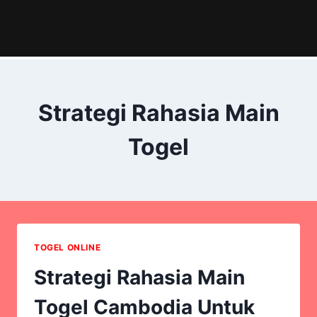
Skip
to
content
Strategi Rahasia Main
Togel
TOGEL ONLINE
Strategi Rahasia Main
Togel Cambodia Untuk