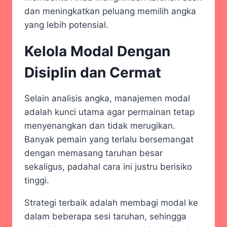
dan meningkatkan peluang memilih angka
yang lebih potensial.
Kelola Modal Dengan
Disiplin dan Cermat
Selain analisis angka, manajemen modal
adalah kunci utama agar permainan tetap
menyenangkan dan tidak merugikan.
Banyak pemain yang terlalu bersemangat
dengan memasang taruhan besar
sekaligus, padahal cara ini justru berisiko
tinggi.
Strategi terbaik adalah membagi modal ke
dalam beberapa sesi taruhan, sehingga