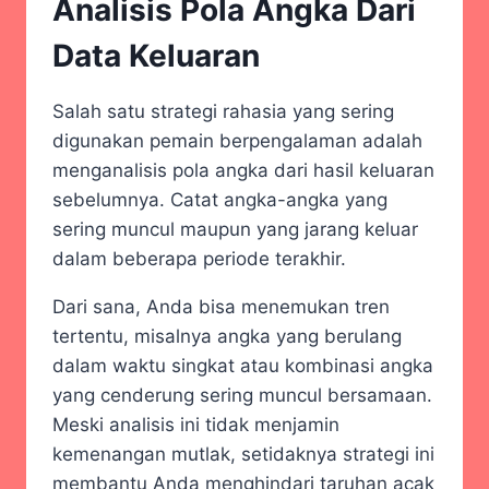
Analisis Pola Angka Dari
Data Keluaran
Salah satu strategi rahasia yang sering
digunakan pemain berpengalaman adalah
menganalisis pola angka dari hasil keluaran
sebelumnya. Catat angka-angka yang
sering muncul maupun yang jarang keluar
dalam beberapa periode terakhir.
Dari sana, Anda bisa menemukan tren
tertentu, misalnya angka yang berulang
dalam waktu singkat atau kombinasi angka
yang cenderung sering muncul bersamaan.
Meski analisis ini tidak menjamin
kemenangan mutlak, setidaknya strategi ini
membantu Anda menghindari taruhan acak