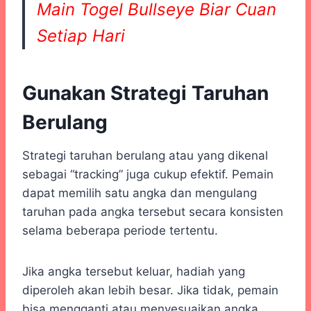
Main Togel Bullseye Biar Cuan
Setiap Hari
Gunakan Strategi Taruhan
Berulang
Strategi taruhan berulang atau yang dikenal
sebagai “tracking” juga cukup efektif. Pemain
dapat memilih satu angka dan mengulang
taruhan pada angka tersebut secara konsisten
selama beberapa periode tertentu.
Jika angka tersebut keluar, hadiah yang
diperoleh akan lebih besar. Jika tidak, pemain
bisa mengganti atau menyesuaikan angka