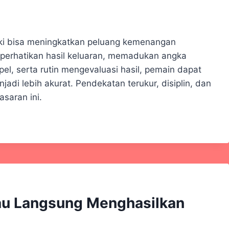
ki bisa meningkatkan peluang kemenangan
erhatikan hasil keluaran, memadukan angka
l, serta rutin mengevaluasi hasil, pemain dapat
adi lebih akurat. Pendekatan terukur, disiplin, dan
asaran ini.
au Langsung Menghasilkan