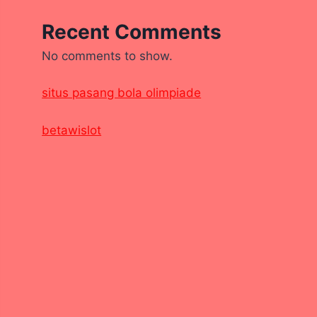
Recent Comments
No comments to show.
situs pasang bola olimpiade
betawislot