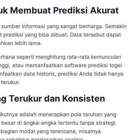
tuk Membuat Prediksi Akurat
di sumber informasi yang sangat berharga. Semakin
 prediksi yang bisa dibuat. Data tersebut dapat
ahkan lebih lama.
erhana seperti menghitung rata-rata kemunculan
nggi, atau memanfaatkan software prediksi togel
faatkan data historis, prediksi Anda tidak hanya
 terukur.
ng Terukur dan Konsisten
rikutnya adalah menerapkan pola taruhan yang
esar di angka-angka tertentu tanpa strategi.
mbagian modal yang terencana, misalnya
 sekaligus berdasarkan analisis.