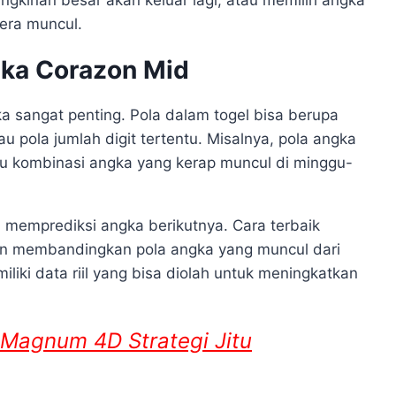
era muncul.
gka Corazon Mid
gka sangat penting. Pola dalam togel bisa berupa
u pola jumlah digit tertentu. Misalnya, pola angka
tau kombinasi angka yang kerap muncul di minggu-
memprediksi angka berikutnya. Cara terbaik
dan membandingkan pola angka yang muncul dari
iki data riil yang bisa diolah untuk meningkatkan
 Magnum 4D Strategi Jitu