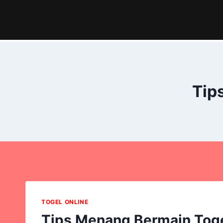
Skip
to
content
Tip
TOGEL ONLINE
Tips Menang Bermain Toge