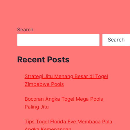
Search
Search
Recent Posts
Strategi Jitu Menang Besar di Togel
Zimbabwe Pools
Bocoran Angka Togel Mega Pools
Paling Jitu
Tips Togel Florida Eve Membaca Pola
Angka Kemenangan