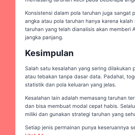
Konsistensi dalam pola taruhan juga sangat
angka atau pola taruhan hanya karena kalah s
taruhan yang telah dianalisis akan memberi
jangka panjang.
Kesimpulan
Salah satu kesalahan yang sering dilakukan 
atau tebakan tanpa dasar data. Padahal, tog
statistik dan pola keluaran yang jelas.
Kesalahan lain adalah memasang taruhan terla
dan bisa membuat modal cepat habis. Selal
miliki dan gunakan strategi taruhan yang s
Setiap jenis permainan punya keseruannya s