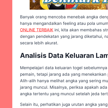
Banyak orang mencoba menebak angka deng
hanya mengandalkan feeling atau pola umum 
ONLINE TERBAIK
ini, kita akan membahas st
dengan pendekatan yang jarang diketahui, 
secara lebih akurat.
Analisis Data Keluaran L
Mempelajari data keluaran togel sebelumn
pemain, tetapi jarang ada yang menekankan p
Alih-alih hanya melihat angka yang sering m
jarang muncul. Misalnya, periksa apakah ada
angka tertentu yang muncul setelah jeda tert
Selain itu, perhatikan juga urutan angka ya