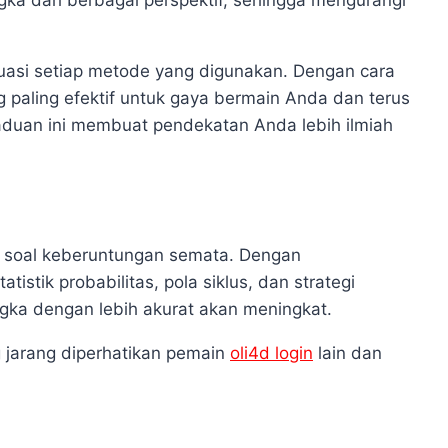
valuasi setiap metode yang digunakan. Dengan cara
 paling efektif untuk gaya bermain Anda dan terus
aduan ini membuat pendekatan Anda lebih ilmiah
soal keberuntungan semata. Dengan
istik probabilitas, pola siklus, dan strategi
ka dengan lebih akurat akan meningkat.
 jarang diperhatikan pemain
oli4d login
lain dan