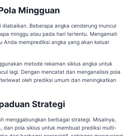
Pola Mingguan
li diabaikan. Beberapa angka cenderung muncul
rapa minggu atau pada hari tertentu. Mengamati
u Anda memprediksi angka yang akan keluar
nggunakan metode rekaman siklus angka untuk
ul lagi. Dengan mencatat dan menganalisis pola
 terlewat oleh prediksi umum dan meningkatkan
aduan Strategi
lah menggabungkan berbagai strategi. Misalnya,
s, dan pola siklus untuk membuat prediksi multi-
gka dari berbagai perspektif, sehingga mengurangi