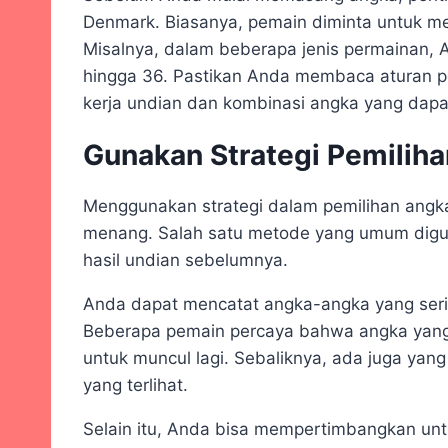
Denmark. Biasanya, pemain diminta untuk mem
Misalnya, dalam beberapa jenis permainan, A
hingga 36. Pastikan Anda membaca aturan 
kerja undian dan kombinasi angka yang dapat 
Gunakan Strategi Pemilih
Menggunakan strategi dalam pemilihan angk
menang. Salah satu metode yang umum digun
hasil undian sebelumnya.
Anda dapat mencatat angka-angka yang seri
Beberapa pemain percaya bahwa angka yang 
untuk muncul lagi. Sebaliknya, ada juga yan
yang terlihat.
Selain itu, Anda bisa mempertimbangkan un