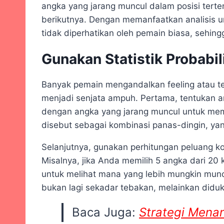
angka yang jarang muncul dalam posisi terte
berikutnya. Dengan memanfaatkan analisis 
tidak diperhatikan oleh pemain biasa, sehing
Gunakan Statistik Probabi
Banyak pemain mengandalkan feeling atau teb
menjadi senjata ampuh. Pertama, tentukan a
dengan angka yang jarang muncul untuk membu
disebut sebagai kombinasi panas-dingin, ya
Selanjutnya, gunakan perhitungan peluang k
Misalnya, jika Anda memilih 5 angka dari 20
untuk melihat mana yang lebih mungkin munc
bukan lagi sekadar tebakan, melainkan diduku
Baca Juga:
Strategi Mena