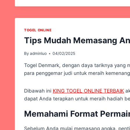
ANGKA
TOGEL
DENMARK
PALING
AKURAT
TOGEL ONLINE
Tips Mudah Memasang Ang
By
adminluo
04/02/2025
Togel Denmark, dengan daya tariknya yang
para penggemar judi untuk meraih kemenang
Dibawah ini
KING TOGEL ONLINE TERBAIK
ak
dapat Anda terapkan untuk meraih hadiah be
Memahami Format Permai
Sebelum Anda mulai memasang angka, penti