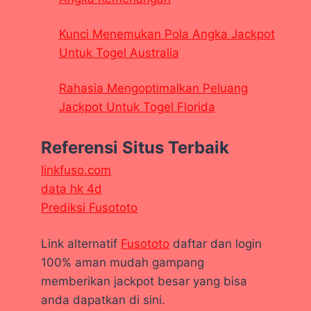
Kunci Menemukan Pola Angka Jackpot
Untuk Togel Australia
Rahasia Mengoptimalkan Peluang
Jackpot Untuk Togel Florida
Referensi Situs Terbaik
linkfuso.com
data hk 4d
Prediksi Fusototo
Link alternatif
Fusototo
daftar dan login
100% aman mudah gampang
memberikan jackpot besar yang bisa
anda dapatkan di sini.