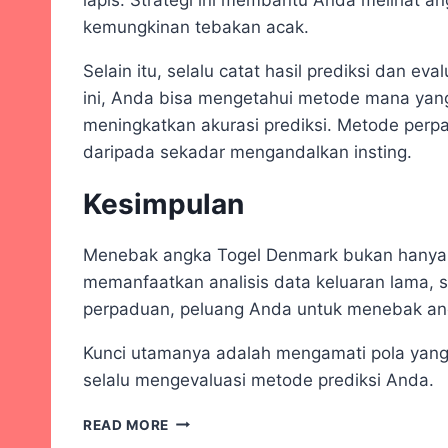
kemungkinan tebakan acak.
Selain itu, selalu catat hasil prediksi dan e
ini, Anda bisa mengetahui metode mana yang
meningkatkan akurasi prediksi. Metode perp
daripada sekadar mengandalkan insting.
Kesimpulan
Menebak angka Togel Denmark bukan hanya 
memanfaatkan analisis data keluaran lama, stat
perpaduan, peluang Anda untuk menebak ang
Kunci utamanya adalah mengamati pola yang
selalu mengevaluasi metode prediksi Anda.
TIPS
READ MORE
MENEBAK