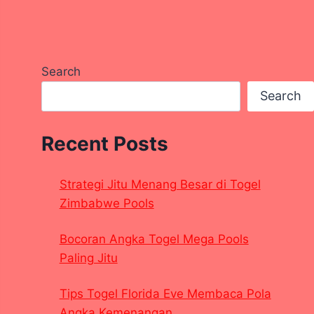
Search
Search
Recent Posts
Strategi Jitu Menang Besar di Togel
Zimbabwe Pools
Bocoran Angka Togel Mega Pools
Paling Jitu
Tips Togel Florida Eve Membaca Pola
Angka Kemenangan