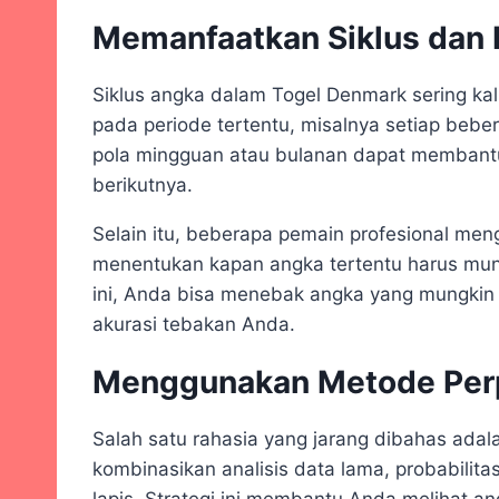
Memanfaatkan Siklus dan 
Siklus angka dalam Togel Denmark sering ka
pada periode tertentu, misalnya setiap bebe
pola mingguan atau bulanan dapat membant
berikutnya.
Selain itu, beberapa pemain profesional me
menentukan kapan angka tertentu harus munc
ini, Anda bisa menebak angka yang mungkin
akurasi tebakan Anda.
Menggunakan Metode Perp
Salah satu rahasia yang jarang dibahas ada
kombinasikan analisis data lama, probabilita
lapis. Strategi ini membantu Anda melihat an