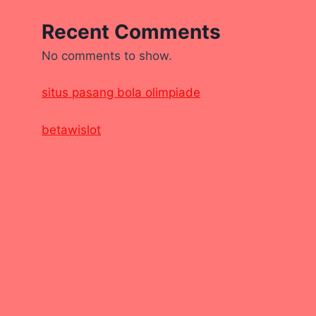
Recent Comments
No comments to show.
situs pasang bola olimpiade
betawislot