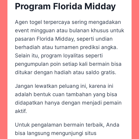
Program Florida Midday
Agen togel terpercaya sering mengadakan
event mingguan atau bulanan khusus untuk
pasaran Florida Midday, seperti undian
berhadiah atau turnamen prediksi angka.
Selain itu, program loyalitas seperti
pengumpulan poin setiap kali bermain bisa
ditukar dengan hadiah atau saldo gratis.
Jangan lewatkan peluang ini, karena ini
adalah bentuk cuan tambahan yang bisa
didapatkan hanya dengan menjadi pemain
aktif.
Untuk pengalaman bermain terbaik, Anda
bisa langsung mengunjungi situs