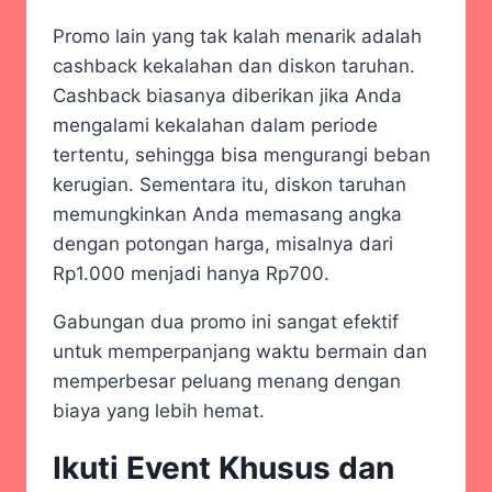
Promo lain yang tak kalah menarik adalah
cashback kekalahan dan diskon taruhan.
Cashback biasanya diberikan jika Anda
mengalami kekalahan dalam periode
tertentu, sehingga bisa mengurangi beban
kerugian. Sementara itu, diskon taruhan
memungkinkan Anda memasang angka
dengan potongan harga, misalnya dari
Rp1.000 menjadi hanya Rp700.
Gabungan dua promo ini sangat efektif
untuk memperpanjang waktu bermain dan
memperbesar peluang menang dengan
biaya yang lebih hemat.
Ikuti Event Khusus dan