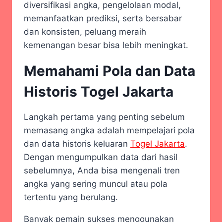
diversifikasi angka, pengelolaan modal,
memanfaatkan prediksi, serta bersabar
dan konsisten, peluang meraih
kemenangan besar bisa lebih meningkat.
Memahami Pola dan Data
Historis Togel Jakarta
Langkah pertama yang penting sebelum
memasang angka adalah mempelajari pola
dan data historis keluaran
Togel Jakarta
.
Dengan mengumpulkan data dari hasil
sebelumnya, Anda bisa mengenali tren
angka yang sering muncul atau pola
tertentu yang berulang.
Banyak pemain sukses menggunakan