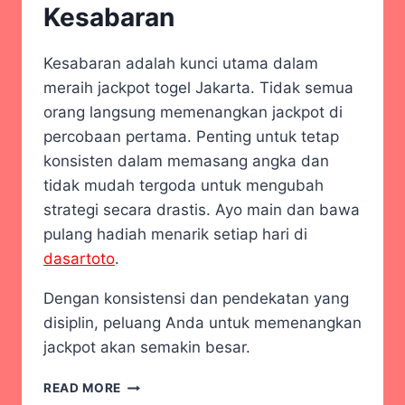
Kesabaran
Kesabaran adalah kunci utama dalam
meraih jackpot togel Jakarta. Tidak semua
orang langsung memenangkan jackpot di
percobaan pertama. Penting untuk tetap
konsisten dalam memasang angka dan
tidak mudah tergoda untuk mengubah
strategi secara drastis.
Ayo main dan bawa
pulang hadiah menarik setiap hari di
dasartoto
.
Dengan konsistensi dan pendekatan yang
disiplin, peluang Anda untuk memenangkan
jackpot akan semakin besar.
CARA
READ MORE
DAN