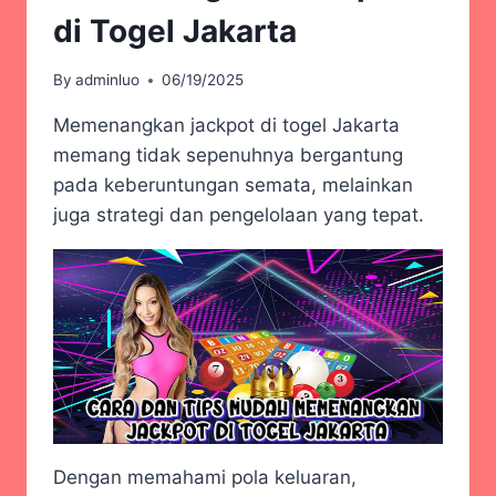
di Togel Jakarta
By
adminluo
06/19/2025
Memenangkan jackpot di togel Jakarta
memang tidak sepenuhnya bergantung
pada keberuntungan semata, melainkan
juga strategi dan pengelolaan yang tepat.
Dengan memahami pola keluaran,