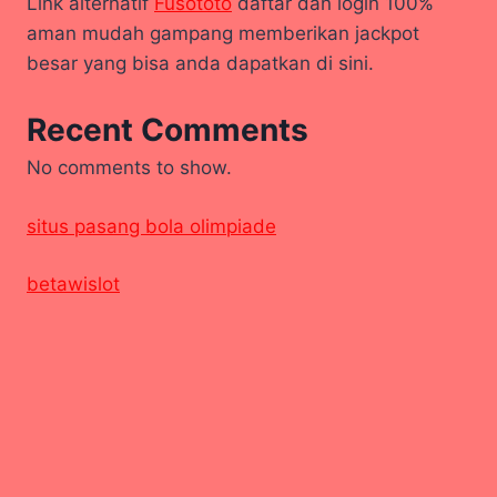
Link alternatif
Fusototo
daftar dan login 100%
aman mudah gampang memberikan jackpot
besar yang bisa anda dapatkan di sini.
Recent Comments
No comments to show.
situs pasang bola olimpiade
betawislot
© 2026
KING TOGEL ONLINE TERBAIK