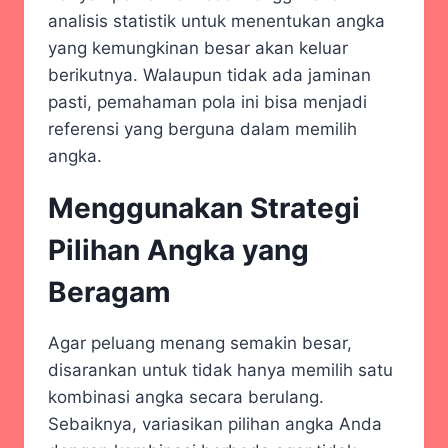
analisis statistik untuk menentukan angka
yang kemungkinan besar akan keluar
berikutnya. Walaupun tidak ada jaminan
pasti, pemahaman pola ini bisa menjadi
referensi yang berguna dalam memilih
angka.
Menggunakan Strategi
Pilihan Angka yang
Beragam
Agar peluang menang semakin besar,
disarankan untuk tidak hanya memilih satu
kombinasi angka secara berulang.
Sebaiknya, variasikan pilihan angka Anda