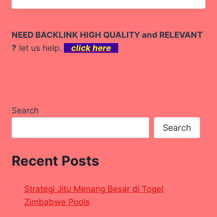
TIPS
MUDAH
MEMENANGKAN
NEED BACKLINK HIGH QUALITY and RELEVANT
JACKPOT
?
let us help.
click here
DI
TOGEL
JAKARTA
Search
Search
Recent Posts
Strategi Jitu Menang Besar di Togel
Zimbabwe Pools