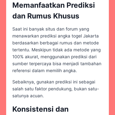
Memanfaatkan Prediksi
dan Rumus Khusus
Saat ini banyak situs dan forum yang
menawarkan prediksi angka togel Jakarta
berdasarkan berbagai rumus dan metode
tertentu. Meskipun tidak ada metode yang
100% akurat, menggunakan prediksi dari
sumber terpercaya bisa menjadi tambahan
referensi dalam memilih angka.
Sebaiknya, gunakan prediksi ini sebagai
salah satu faktor pendukung, bukan satu-
satunya acuan.
Konsistensi dan