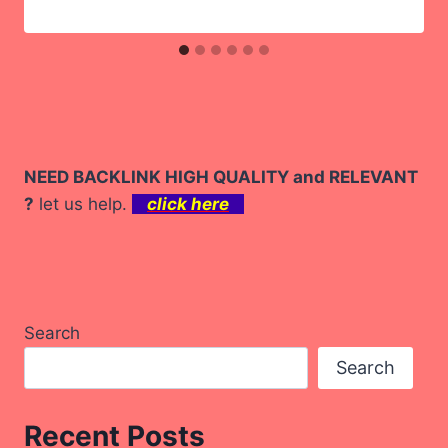
NEED BACKLINK HIGH QUALITY and RELEVANT
?
let us help.
click here
Search
Search
Recent Posts