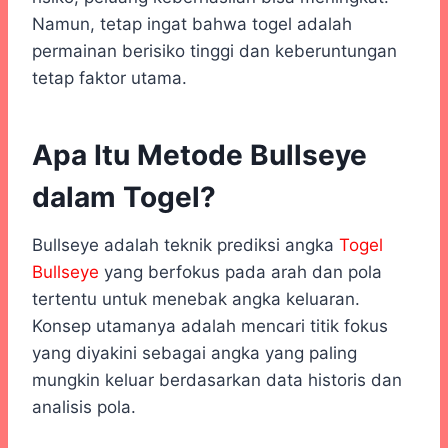
Namun, tetap ingat bahwa togel adalah
permainan berisiko tinggi dan keberuntungan
tetap faktor utama.
Apa Itu Metode Bullseye
dalam Togel?
Bullseye adalah teknik prediksi angka
Togel
Bullseye
yang berfokus pada arah dan pola
tertentu untuk menebak angka keluaran.
Konsep utamanya adalah mencari titik fokus
yang diyakini sebagai angka yang paling
mungkin keluar berdasarkan data historis dan
analisis pola.