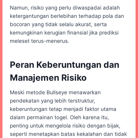
Namun, risiko yang perlu diwaspadai adalah
ketergantungan berlebihan terhadap pola dan
bocoran yang tidak selalu akurat, serta
kemungkinan kerugian finansial jika prediksi
meleset terus-menerus.
Peran Keberuntungan dan
Manajemen Risiko
Meski metode Bullseye menawarkan
pendekatan yang lebih terstruktur,
keberuntungan tetap menjadi faktor utama
dalam permainan togel. Oleh karena itu,
penting untuk mengelola risiko dengan bijak,
seperti menetapkan batas kekalahan dan tidak