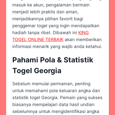
masuk ke akun, pengalaman bermain
menjadi lebih praktis dan aman,
menjadikannya pilihan favorit bagi
penggemar togel yang ingin mendapatkan
hadiah tanpa ribet. Dibawah ini
KING
TOGEL ONLINE TERBAIK
akan memberikan
informasi menarik yang wajib anda ketahui.
Pahami Pola & Statistik
Togel Georgia
Sebelum memulai permainan, penting
untuk memahami pola keluaran angka dan
statistik togel Georgia. Pemain yang sukses
biasanya mempelajari data hasil undian
sebelumnya untuk mengidentifikasi angka