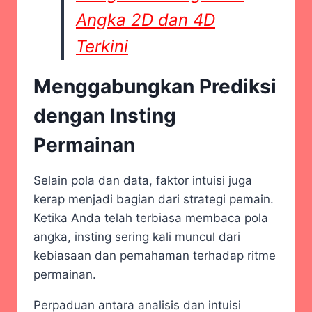
Angka 2D dan 4D
Terkini
Menggabungkan Prediksi
dengan Insting
Permainan
Selain pola dan data, faktor intuisi juga
kerap menjadi bagian dari strategi pemain.
Ketika Anda telah terbiasa membaca pola
angka, insting sering kali muncul dari
kebiasaan dan pemahaman terhadap ritme
permainan.
Perpaduan antara analisis dan intuisi