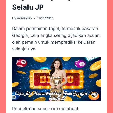
Selalu JP
By
adminluo
11/21/2025
Dalam permainan togel, termasuk pasaran
Georgia, pola angka sering dijadikan acuan
oleh pemain untuk memprediksi keluaran
selanjutnya.
Pendekatan seperti ini membuat