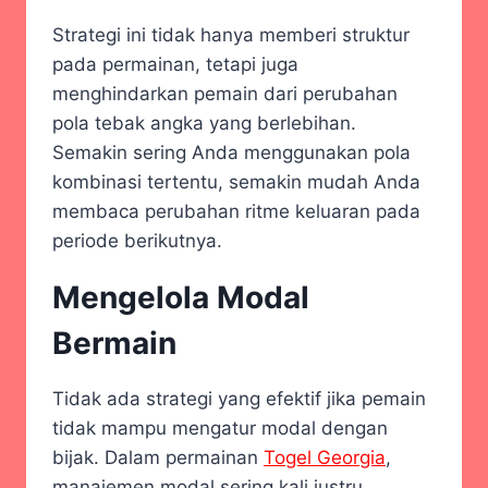
Strategi ini tidak hanya memberi struktur
pada permainan, tetapi juga
menghindarkan pemain dari perubahan
pola tebak angka yang berlebihan.
Semakin sering Anda menggunakan pola
kombinasi tertentu, semakin mudah Anda
membaca perubahan ritme keluaran pada
periode berikutnya.
Mengelola Modal
Bermain
Tidak ada strategi yang efektif jika pemain
tidak mampu mengatur modal dengan
bijak. Dalam permainan
Togel Georgia
,
manajemen modal sering kali justru