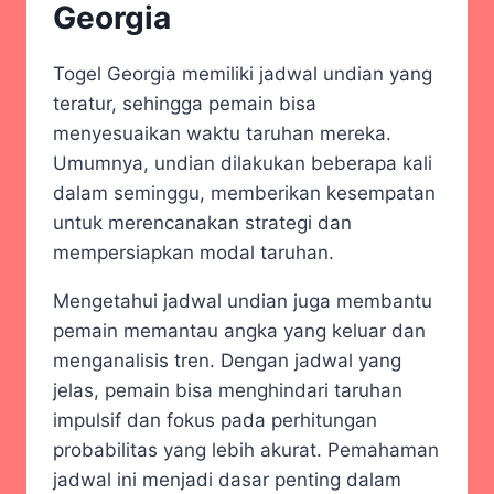
Georgia
Togel Georgia memiliki jadwal undian yang
teratur, sehingga pemain bisa
menyesuaikan waktu taruhan mereka.
Umumnya, undian dilakukan beberapa kali
dalam seminggu, memberikan kesempatan
untuk merencanakan strategi dan
mempersiapkan modal taruhan.
Mengetahui jadwal undian juga membantu
pemain memantau angka yang keluar dan
menganalisis tren. Dengan jadwal yang
jelas, pemain bisa menghindari taruhan
impulsif dan fokus pada perhitungan
probabilitas yang lebih akurat. Pemahaman
jadwal ini menjadi dasar penting dalam