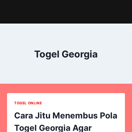
Skip
to
content
Togel Georgia
TOGEL ONLINE
Cara Jitu Menembus Pola
Togel Georgia Agar