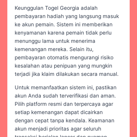
Keunggulan Togel Georgia adalah
pembayaran hadiah yang langsung masuk
ke akun pemain. Sistem ini memberikan
kenyamanan karena pemain tidak perlu
menunggu lama untuk menerima
kemenangan mereka. Selain itu,
pembayaran otomatis mengurangi risiko
kesalahan atau penipuan yang mungkin
terjadi jika klaim dilakukan secara manual.
Untuk memanfaatkan sistem ini, pastikan
akun Anda sudah terverifikasi dan aman.
Pilih platform resmi dan terpercaya agar
setiap kemenangan dapat dicairkan
dengan cepat tanpa kendala. Keamanan
akun menjadi prioritas agar seluruh
transaksi berjalan lancar dan nyaman.