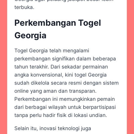
terbuka.
Perkembangan Togel
Georgia
Togel Georgia telah mengalami
perkembangan signifikan dalam beberapa
tahun terakhir. Dari sekadar permainan
angka konvensional, kini togel Georgia
sudah dikelola secara resmi dengan sistem
online yang aman dan transparan.
Perkembangan ini memungkinkan pemain
dari berbagai wilayah untuk berpartisipasi
tanpa perlu hadir fisik di lokasi undian.
Selain itu, inovasi teknologi juga