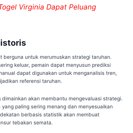
Togel Virginia Dapat Peluang
istoris
gat berguna untuk merumuskan strategi taruhan.
ering keluar, pemain dapat menyusun prediksi
 manual dapat digunakan untuk menganalisis tren,
jadikan referensi taruhan.
ang dimainkan akan membantu mengevaluasi strategi.
 yang paling sering menang dan menyesuaikan
ndekatan berbasis statistik akan membuat
unsur tebakan semata.