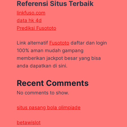
Referensi Situs Terbaik
linkfuso.com
data hk 4d
Prediksi Fusototo
Link alternatif
Fusototo
daftar dan login
100% aman mudah gampang
memberikan jackpot besar yang bisa
anda dapatkan di sini.
Recent Comments
No comments to show.
situs pasang bola olimpiade
betawislot