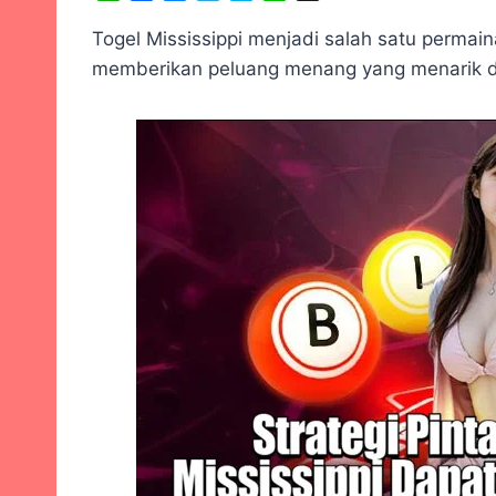
h
a
e
e
k
i
a
c
s
l
y
n
Togel Mississippi menjadi salah satu permain
t
e
s
e
p
e
memberikan peluang menang yang menarik da
s
b
e
g
e
A
o
n
r
p
o
g
a
p
k
e
m
r