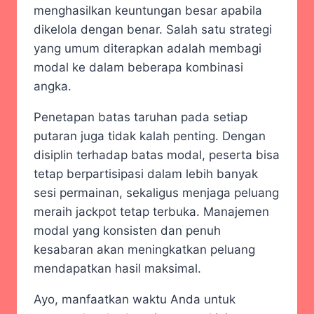
menghasilkan keuntungan besar apabila
dikelola dengan benar. Salah satu strategi
yang umum diterapkan adalah membagi
modal ke dalam beberapa kombinasi
angka.
Penetapan batas taruhan pada setiap
putaran juga tidak kalah penting. Dengan
disiplin terhadap batas modal, peserta bisa
tetap berpartisipasi dalam lebih banyak
sesi permainan, sekaligus menjaga peluang
meraih jackpot tetap terbuka. Manajemen
modal yang konsisten dan penuh
kesabaran akan meningkatkan peluang
mendapatkan hasil maksimal.
Ayo, manfaatkan waktu Anda untuk