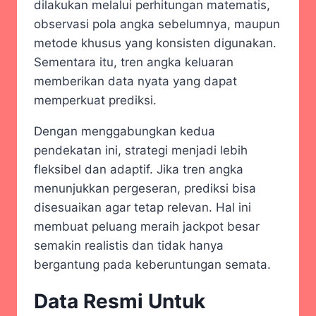
dilakukan melalui perhitungan matematis,
observasi pola angka sebelumnya, maupun
metode khusus yang konsisten digunakan.
Sementara itu, tren angka keluaran
memberikan data nyata yang dapat
memperkuat prediksi.
Dengan menggabungkan kedua
pendekatan ini, strategi menjadi lebih
fleksibel dan adaptif. Jika tren angka
menunjukkan pergeseran, prediksi bisa
disesuaikan agar tetap relevan. Hal ini
membuat peluang meraih jackpot besar
semakin realistis dan tidak hanya
bergantung pada keberuntungan semata.
Data Resmi Untuk