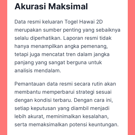
Akurasi Maksimal
Data resmi keluaran Togel Hawai 2D
merupakan sumber penting yang sebaiknya
selalu diperhatikan. Laporan resmi tidak
hanya menampilkan angka pemenang,
tetapi juga mencatat tren dalam jangka
panjang yang sangat berguna untuk
analisis mendalam.
Pemantauan data resmi secara rutin akan
membantu memperbarui strategi sesuai
dengan kondisi terbaru. Dengan cara ini,
setiap keputusan yang diambil menjadi
lebih akurat, meminimalkan kesalahan,
serta memaksimalkan potensi keuntungan.