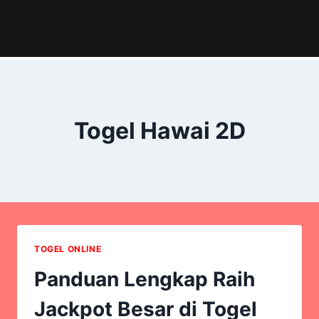
Skip
to
content
Togel Hawai 2D
TOGEL ONLINE
Panduan Lengkap Raih
Jackpot Besar di Togel