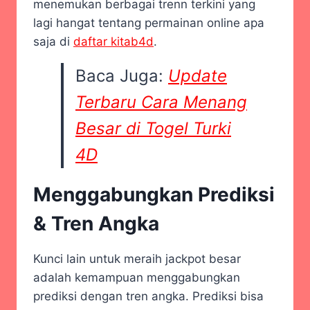
menemukan berbagai trenn terkini yang
lagi hangat tentang permainan online apa
saja di
daftar kitab4d
.
Baca Juga:
Update
Terbaru Cara Menang
Besar di Togel Turki
4D
Menggabungkan Prediksi
& Tren Angka
Kunci lain untuk meraih jackpot besar
adalah kemampuan menggabungkan
prediksi dengan tren angka. Prediksi bisa