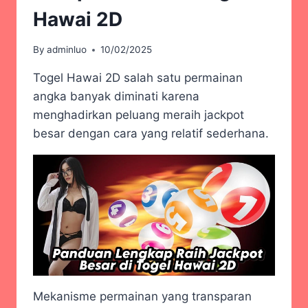
Hawai 2D
By
adminluo
10/02/2025
Togel Hawai 2D salah satu permainan
angka banyak diminati karena
menghadirkan peluang meraih jackpot
besar dengan cara yang relatif sederhana.
Mekanisme permainan yang transparan