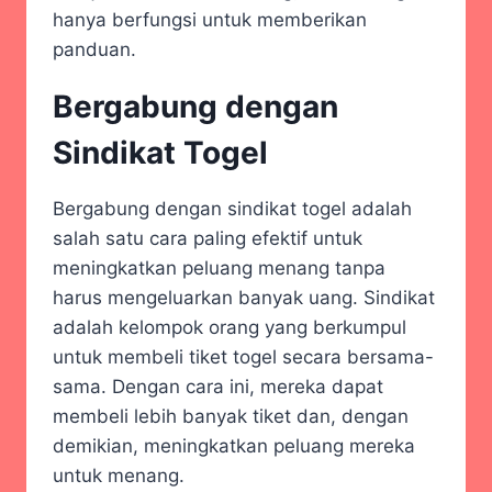
hanya berfungsi untuk memberikan
panduan.
Bergabung dengan
Sindikat Togel
Bergabung dengan sindikat togel adalah
salah satu cara paling efektif untuk
meningkatkan peluang menang tanpa
harus mengeluarkan banyak uang. Sindikat
adalah kelompok orang yang berkumpul
untuk membeli tiket togel secara bersama-
sama. Dengan cara ini, mereka dapat
membeli lebih banyak tiket dan, dengan
demikian, meningkatkan peluang mereka
untuk menang.