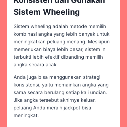
Sistem Wheeling
Sistem wheeling adalah metode memilih
kombinasi angka yang lebih banyak untuk
meningkatkan peluang menang. Meskipun
memerlukan biaya lebih besar, sistem ini
terbukti lebih efektif dibanding memilih
angka secara acak.
Anda juga bisa menggunakan strategi
konsistensi, yaitu memainkan angka yang
sama secara berulang setiap kali undian.
Jika angka tersebut akhirnya keluar,
peluang Anda meraih jackpot bisa
meningkat.