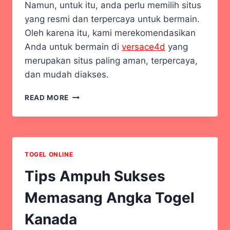
Namun, untuk itu, anda perlu memilih situs
yang resmi dan terpercaya untuk bermain.
Oleh karena itu, kami merekomendasikan
Anda untuk bermain di
versace4d
yang
merupakan situs paling aman, terpercaya,
dan mudah diakses.
TIPS
READ MORE
DAN
TRIK
AGAR
MERAIH
JACKPOT
TOGEL ONLINE
BESAR
DI
Tips Ampuh Sukses
TOGEL
KANADA
Memasang Angka Togel
Kanada