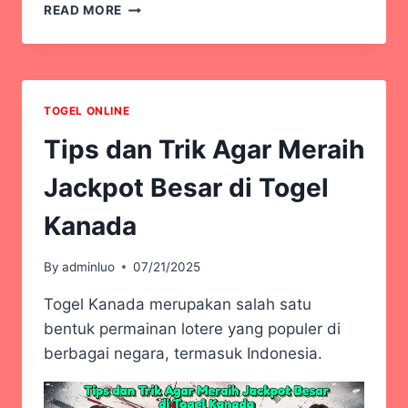
RAHASIA
READ MORE
SUKSES
JACKPOT
TOGEL
KANADA
TANPA
TOGEL ONLINE
RIBET
Tips dan Trik Agar Meraih
Jackpot Besar di Togel
Kanada
By
adminluo
07/21/2025
Togel Kanada merupakan salah satu
bentuk permainan lotere yang populer di
berbagai negara, termasuk Indonesia.