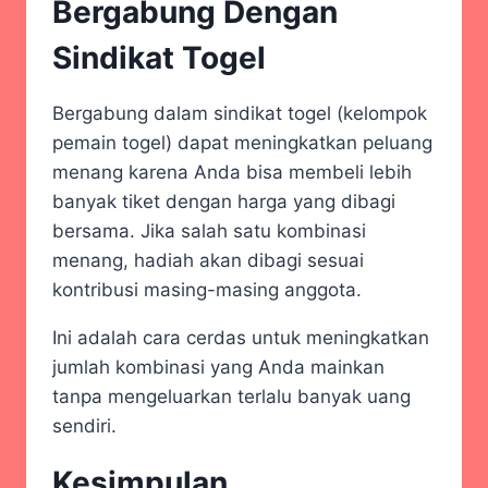
Bergabung Dengan
Sindikat Togel
Bergabung dalam sindikat togel (kelompok
pemain togel) dapat meningkatkan peluang
menang karena Anda bisa membeli lebih
banyak tiket dengan harga yang dibagi
bersama. Jika salah satu kombinasi
menang, hadiah akan dibagi sesuai
kontribusi masing-masing anggota.
Ini adalah cara cerdas untuk meningkatkan
jumlah kombinasi yang Anda mainkan
tanpa mengeluarkan terlalu banyak uang
sendiri.
Kesimpulan