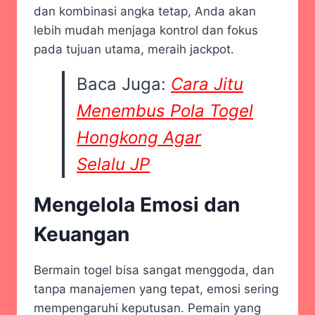
dan kombinasi angka tetap, Anda akan
lebih mudah menjaga kontrol dan fokus
pada tujuan utama, meraih jackpot.
Baca Juga:
Cara Jitu
Menembus Pola Togel
Hongkong Agar
Selalu JP
Mengelola Emosi dan
Keuangan
Bermain togel bisa sangat menggoda, dan
tanpa manajemen yang tepat, emosi sering
mempengaruhi keputusan. Pemain yang