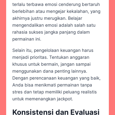
terlalu terbawa emosi cenderung bertaruh
berlebihan atau mengejar kekalahan, yang
akhirnya justru merugikan. Belajar
mengendalikan emosi adalah salah satu
rahasia sukses jangka panjang dalam
permainan ini.
Selain itu, pengelolaan keuangan harus
menjadi prioritas. Tentukan anggaran
khusus untuk bermain, jangan sampai
menggunakan dana penting lainnya.
Dengan perencanaan keuangan yang baik,
Anda bisa menikmati permainan tanpa
stres dan tetap memiliki peluang realistis
untuk memenangkan jackpot.
Konsistensi dan Evaluasi