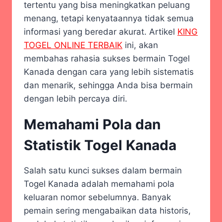
tertentu yang bisa meningkatkan peluang
menang, tetapi kenyataannya tidak semua
informasi yang beredar akurat. Artikel
KING
TOGEL ONLINE TERBAIK
ini, akan
membahas rahasia sukses bermain Togel
Kanada dengan cara yang lebih sistematis
dan menarik, sehingga Anda bisa bermain
dengan lebih percaya diri.
Memahami Pola dan
Statistik Togel Kanada
Salah satu kunci sukses dalam bermain
Togel Kanada adalah memahami pola
keluaran nomor sebelumnya. Banyak
pemain sering mengabaikan data historis,