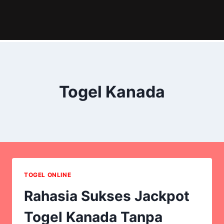
Skip
to
content
Togel Kanada
TOGEL ONLINE
Rahasia Sukses Jackpot
Togel Kanada Tanpa