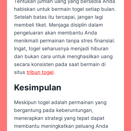
Tentukan jumlah uang yang bersedia Anda
habiskan untuk bermain togel setiap bulan.
Setelah batas itu tercapai, jangan lagi
membeli tiket. Menjaga disiplin dalam
pengeluaran akan membantu Anda
menikmati permainan tanpa stres finansial.
Ingat, togel seharusnya menjadi hiburan
dan bukan cara untuk menghasilkan uang
secara konsisten pada saat bermain di
situs
tribun togel
.
Kesimpulan
Meskipun togel adalah permainan yang
bergantung pada keberuntungan,
menerapkan strategi yang tepat dapat
membantu meningkatkan peluang Anda