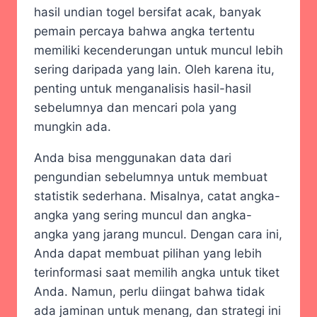
hasil undian togel bersifat acak, banyak
pemain percaya bahwa angka tertentu
memiliki kecenderungan untuk muncul lebih
sering daripada yang lain. Oleh karena itu,
penting untuk menganalisis hasil-hasil
sebelumnya dan mencari pola yang
mungkin ada.
Anda bisa menggunakan data dari
pengundian sebelumnya untuk membuat
statistik sederhana. Misalnya, catat angka-
angka yang sering muncul dan angka-
angka yang jarang muncul. Dengan cara ini,
Anda dapat membuat pilihan yang lebih
terinformasi saat memilih angka untuk tiket
Anda. Namun, perlu diingat bahwa tidak
ada jaminan untuk menang, dan strategi ini