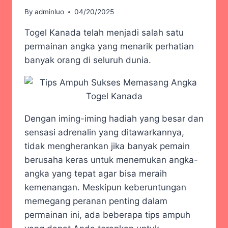
By
adminluo
04/20/2025
Togel Kanada telah menjadi salah satu
permainan angka yang menarik perhatian
banyak orang di seluruh dunia.
Dengan iming-iming hadiah yang besar dan
sensasi adrenalin yang ditawarkannya,
tidak mengherankan jika banyak pemain
berusaha keras untuk menemukan angka-
angka yang tepat agar bisa meraih
kemenangan. Meskipun keberuntungan
memegang peranan penting dalam
permainan ini, ada beberapa tips ampuh