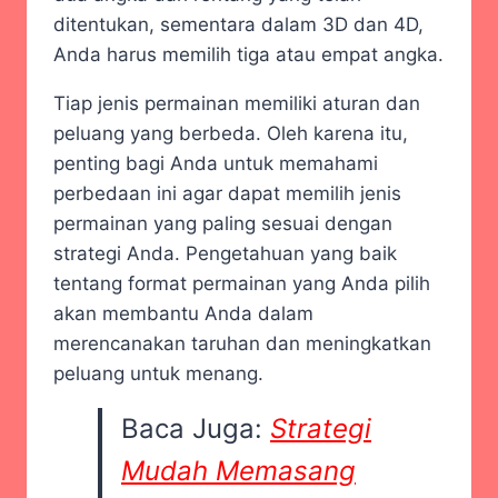
ditentukan, sementara dalam 3D dan 4D,
Anda harus memilih tiga atau empat angka.
Tiap jenis permainan memiliki aturan dan
peluang yang berbeda. Oleh karena itu,
penting bagi Anda untuk memahami
perbedaan ini agar dapat memilih jenis
permainan yang paling sesuai dengan
strategi Anda. Pengetahuan yang baik
tentang format permainan yang Anda pilih
akan membantu Anda dalam
merencanakan taruhan dan meningkatkan
peluang untuk menang.
Baca Juga:
Strategi
Mudah Memasang