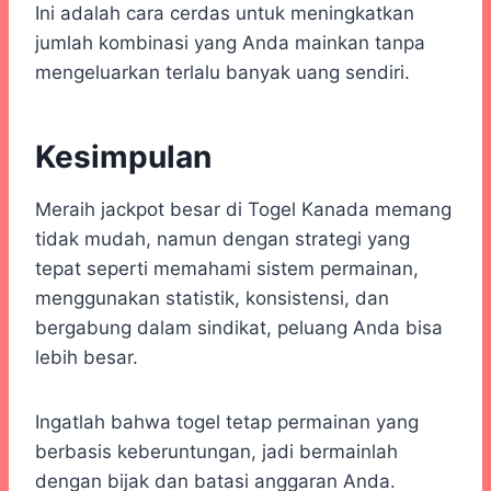
Ini adalah cara cerdas untuk meningkatkan
jumlah kombinasi yang Anda mainkan tanpa
mengeluarkan terlalu banyak uang sendiri.
Kesimpulan
Meraih jackpot besar di Togel Kanada memang
tidak mudah, namun dengan strategi yang
tepat seperti memahami sistem permainan,
menggunakan statistik, konsistensi, dan
bergabung dalam sindikat, peluang Anda bisa
lebih besar.
Ingatlah bahwa togel tetap permainan yang
berbasis keberuntungan, jadi bermainlah
dengan bijak dan batasi anggaran Anda.