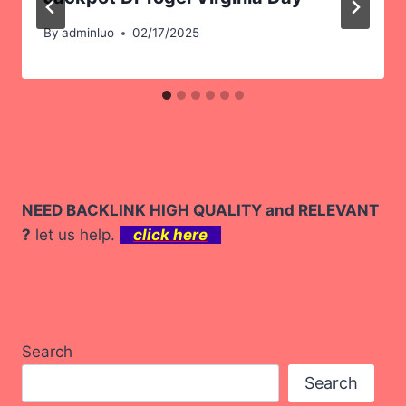
By
adminluo
02/17/2025
NEED BACKLINK HIGH QUALITY and RELEVANT
?
let us help.
click here
Search
Search