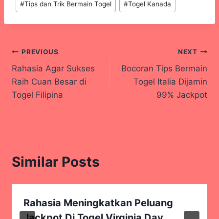
#
Tips dan Trik Bermain Togel
#
Togel Kanada
Post
PREVIOUS
NEXT
Rahasia Agar Sukses
Bocoran Tips Bermain
navigation
Raih Cuan Besar di
Togel Italia Dijamin
Togel Filipina
99% Jackpot
Similar Posts
Rahasia Meningkatkan Peluang
Jackpot Di Togel Virginia Day