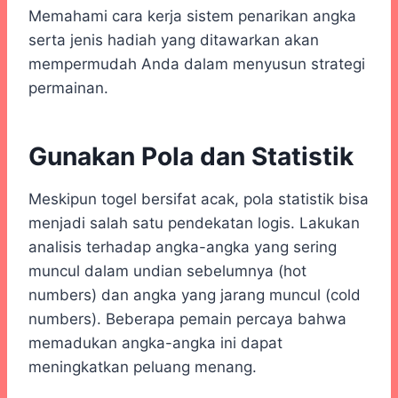
Memahami cara kerja sistem penarikan angka
serta jenis hadiah yang ditawarkan akan
mempermudah Anda dalam menyusun strategi
permainan.
Gunakan Pola dan Statistik
Meskipun togel bersifat acak, pola statistik bisa
menjadi salah satu pendekatan logis. Lakukan
analisis terhadap angka-angka yang sering
muncul dalam undian sebelumnya (hot
numbers) dan angka yang jarang muncul (cold
numbers). Beberapa pemain percaya bahwa
memadukan angka-angka ini dapat
meningkatkan peluang menang.