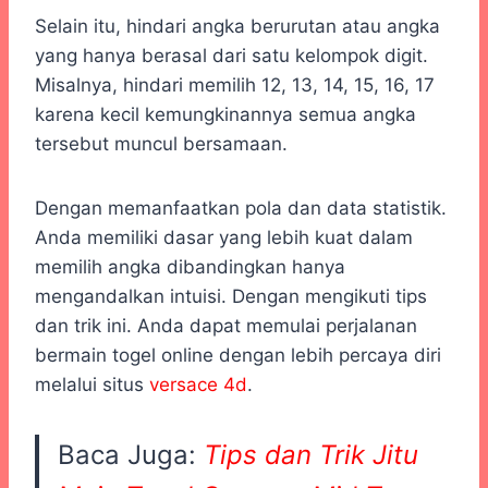
Selain itu, hindari angka berurutan atau angka
yang hanya berasal dari satu kelompok digit.
Misalnya, hindari memilih 12, 13, 14, 15, 16, 17
karena kecil kemungkinannya semua angka
tersebut muncul bersamaan.
Dengan memanfaatkan pola dan data statistik.
Anda memiliki dasar yang lebih kuat dalam
memilih angka dibandingkan hanya
mengandalkan intuisi. Dengan mengikuti tips
dan trik ini. Anda dapat memulai perjalanan
bermain togel online dengan lebih percaya diri
melalui situs
versace 4d
.
Baca Juga:
Tips dan Trik Jitu