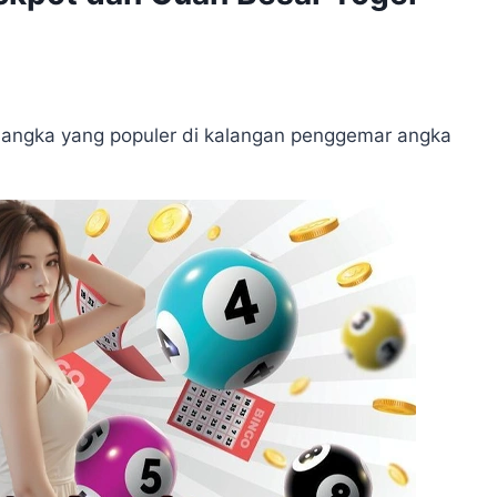
 angka yang populer di kalangan penggemar angka