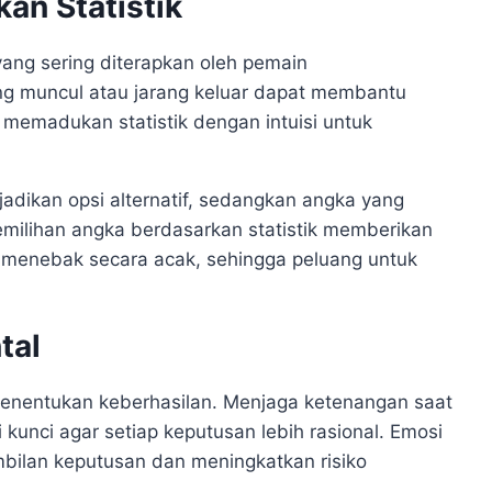
an Statistik
 yang sering diterapkan oleh pemain
g muncul atau jarang keluar dapat membantu
memadukan statistik dengan intuisi untuk
jadikan opsi alternatif, sedangkan angka yang
Pemilihan angka berdasarkan statistik memberikan
 menebak secara acak, sehingga peluang untuk
tal
t menentukan keberhasilan. Menjaga ketenangan saat
kunci agar setiap keputusan lebih rasional. Emosi
bilan keputusan dan meningkatkan risiko