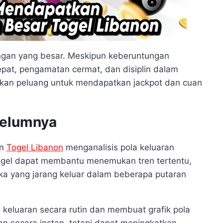
ungan yang besar. Meskipun keberuntungan
pat, pengamatan cermat, dan disiplin dalam
kan peluang untuk mendapatkan jackpot dan cuan
belumnya
in
Togel Libanon
menganalisis pola keluaran
togel dapat membantu menemukan tren tertentu,
ka yang jarang keluar dalam beberapa putaran
 keluaran secara rutin dan membuat grafik pola
an secara instan, tetapi dapat meningkatkan