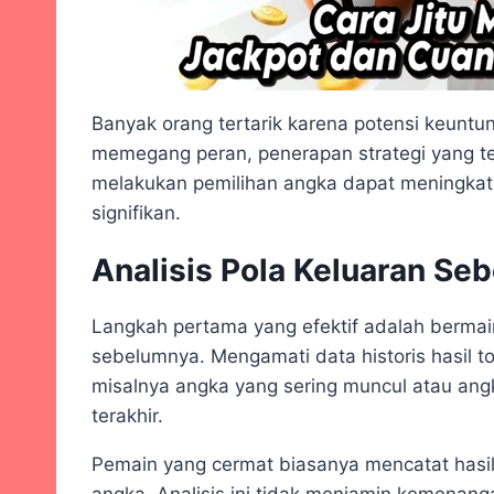
Banyak orang tertarik karena potensi keunt
memegang peran, penerapan strategi yang te
melakukan pemilihan angka dapat meningkat
signifikan.
Analisis Pola Keluaran Se
Langkah pertama yang efektif adalah berma
sebelumnya. Mengamati data historis hasil 
misalnya angka yang sering muncul atau ang
terakhir.
Pemain yang cermat biasanya mencatat hasil
angka. Analisis ini tidak menjamin kemenang