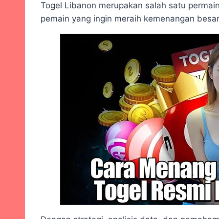
Togel Libanon merupakan salah satu permai
pemain yang ingin meraih kemenangan besar