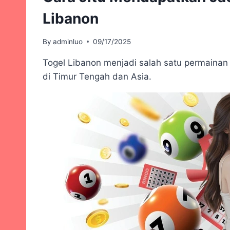
Libanon
By
adminluo
09/17/2025
Togel Libanon menjadi salah satu permainan
di Timur Tengah dan Asia.