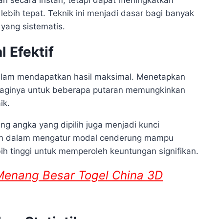
ebih tepat. Teknik ini menjadi dasar bagi banyak
yang sistematis.
 Efektif
dalam mendapatkan hasil maksimal. Menetapkan
aginya untuk beberapa putaran memungkinkan
ik.
g angka yang dipilih juga menjadi kunci
lin dalam mengatur modal cenderung mampu
ih tinggi untuk memperoleh keuntungan signifikan.
Menang Besar Togel China 3D