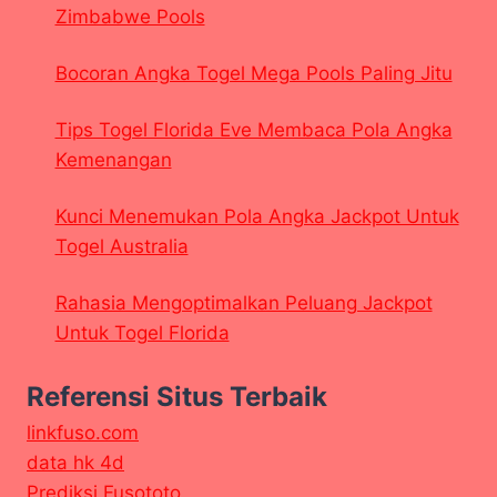
Zimbabwe Pools
Bocoran Angka Togel Mega Pools Paling Jitu
Tips Togel Florida Eve Membaca Pola Angka
Kemenangan
Kunci Menemukan Pola Angka Jackpot Untuk
Togel Australia
Rahasia Mengoptimalkan Peluang Jackpot
Untuk Togel Florida
Referensi Situs Terbaik
linkfuso.com
data hk 4d
Prediksi Fusototo