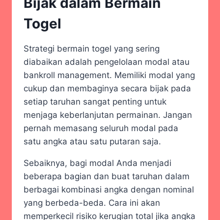
Bijak dalam Bermain
Togel
Strategi bermain togel yang sering
diabaikan adalah pengelolaan modal atau
bankroll management. Memiliki modal yang
cukup dan membaginya secara bijak pada
setiap taruhan sangat penting untuk
menjaga keberlanjutan permainan. Jangan
pernah memasang seluruh modal pada
satu angka atau satu putaran saja.
Sebaiknya, bagi modal Anda menjadi
beberapa bagian dan buat taruhan dalam
berbagai kombinasi angka dengan nominal
yang berbeda-beda. Cara ini akan
memperkecil risiko kerugian total jika angka