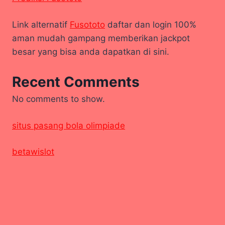
Link alternatif
Fusototo
daftar dan login 100%
aman mudah gampang memberikan jackpot
besar yang bisa anda dapatkan di sini.
Recent Comments
No comments to show.
situs pasang bola olimpiade
betawislot