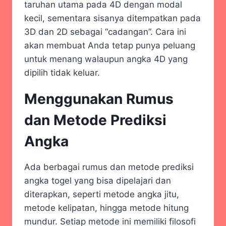
taruhan utama pada 4D dengan modal
kecil, sementara sisanya ditempatkan pada
3D dan 2D sebagai “cadangan”. Cara ini
akan membuat Anda tetap punya peluang
untuk menang walaupun angka 4D yang
dipilih tidak keluar.
Menggunakan Rumus
dan Metode Prediksi
Angka
Ada berbagai rumus dan metode prediksi
angka togel yang bisa dipelajari dan
diterapkan, seperti metode angka jitu,
metode kelipatan, hingga metode hitung
mundur. Setiap metode ini memiliki filosofi