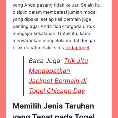
yang Anda pasang tidak keluar. Selain itu,
disiplin dalam membatasi jumlah modal
yang dipakai setiap kali bermain juga
penting agar Anda tidak tergoda untuk
mengejar kekalahan. Untuk itu, kami
menyarankan mengelola modal dengan
bijak dapat melalui situs
sedaptogel
.
Baca Juga:
Trik Jitu
Mendapatkan
Jackpot Bermain di
Togel Chicago Day
Memilih Jenis Taruhan
yang Tepat pada Togel