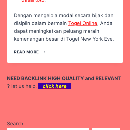
dasartoto
.
Dengan mengelola modal secara bijak dan
disiplin dalam bermain
Togel Online
, Anda
dapat meningkatkan peluang meraih
kemenangan besar di Togel New York Eve.
TAKTIK
READ MORE
CERDAS
UNTUK
BERMAIN
TOGEL
NEED BACKLINK HIGH QUALITY and RELEVANT
NEW
?
let us help.
click here
YORK
EVE
DI
SETIAP
UNDIAN
Search