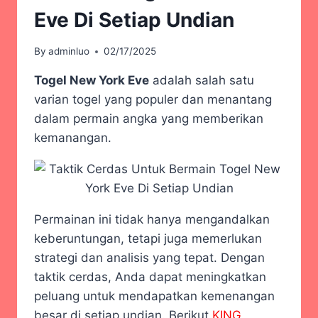
Eve Di Setiap Undian
By
adminluo
02/17/2025
Togel New York Eve
adalah salah satu
varian togel yang populer dan menantang
dalam permain angka yang memberikan
kemanangan.
Permainan ini tidak hanya mengandalkan
keberuntungan, tetapi juga memerlukan
strategi dan analisis yang tepat. Dengan
taktik cerdas, Anda dapat meningkatkan
peluang untuk mendapatkan kemenangan
besar di setiap undian. Berikut
KING