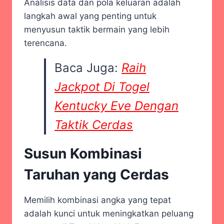
Analisis data dan pola keluaran adalah
langkah awal yang penting untuk
menyusun taktik bermain yang lebih
terencana.
Baca Juga:
Raih
Jackpot Di Togel
Kentucky Eve Dengan
Taktik Cerdas
Susun Kombinasi
Taruhan yang Cerdas
Memilih kombinasi angka yang tepat
adalah kunci untuk meningkatkan peluang