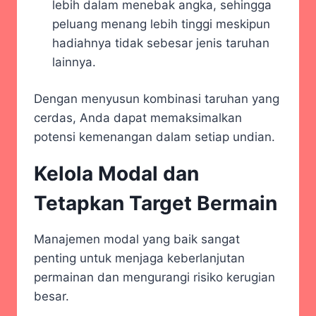
lebih dalam menebak angka, sehingga
peluang menang lebih tinggi meskipun
hadiahnya tidak sebesar jenis taruhan
lainnya.
Dengan menyusun kombinasi taruhan yang
cerdas, Anda dapat memaksimalkan
potensi kemenangan dalam setiap undian.
Kelola Modal dan
Tetapkan Target Bermain
Manajemen modal yang baik sangat
penting untuk menjaga keberlanjutan
permainan dan mengurangi risiko kerugian
besar.