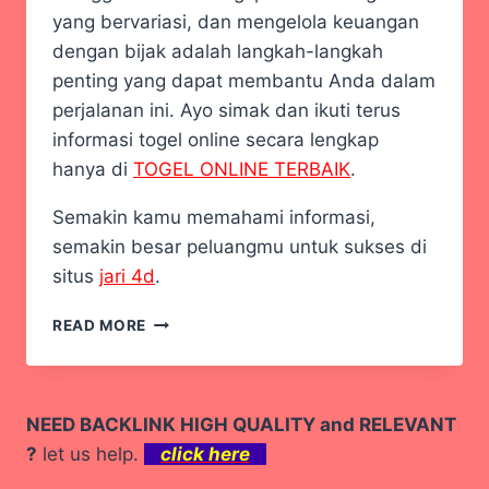
yang bervariasi, dan mengelola keuangan
dengan bijak adalah langkah-langkah
penting yang dapat membantu Anda dalam
perjalanan ini. Ayo simak dan ikuti terus
informasi togel online secara lengkap
hanya di
TOGEL ONLINE TERBAIK
.
Semakin kamu memahami informasi,
semakin besar peluangmu untuk sukses di
situs
jari 4d
.
CARA
READ MORE
MENDAPATKAN
MENANG
BESAR
DI
NEED BACKLINK HIGH QUALITY and RELEVANT
TOGEL
?
let us help.
click here
PRANCIS