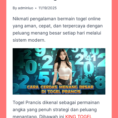
By
adminluo
11/19/2025
Nikmati pengalaman bermain togel online
yang aman, cepat, dan terpercaya dengan
peluang menang besar setiap hari melalui
sistem modern.
Togel Prancis dikenal sebagai permainan
angka yang penuh strategi dan peluang
menantang. Dibawah ini
KING TOGEL