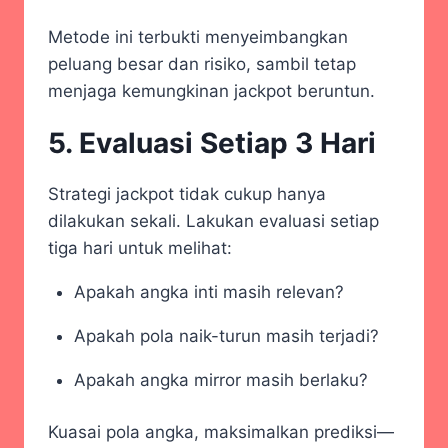
Metode ini terbukti menyeimbangkan
peluang besar dan risiko, sambil tetap
menjaga kemungkinan jackpot beruntun.
5. Evaluasi Setiap 3 Hari
Strategi jackpot tidak cukup hanya
dilakukan sekali. Lakukan evaluasi setiap
tiga hari untuk melihat:
Apakah angka inti masih relevan?
Apakah pola naik-turun masih terjadi?
Apakah angka mirror masih berlaku?
Kuasai pola angka, maksimalkan prediksi—