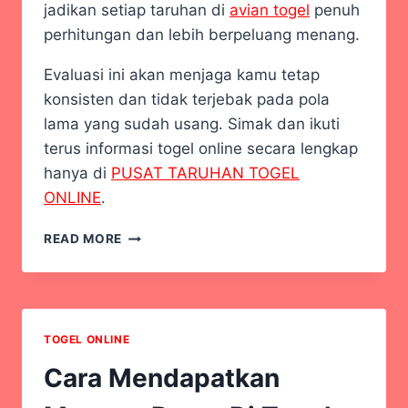
jadikan setiap taruhan di
avian togel
penuh
perhitungan dan lebih berpeluang menang.
Evaluasi ini akan menjaga kamu tetap
konsisten dan tidak terjebak pada pola
lama yang sudah usang. Simak dan ikuti
terus informasi togel online secara lengkap
hanya di
PUSAT TARUHAN TOGEL
ONLINE
.
POLA
READ MORE
BARU
TEMBUS
JACKPOT
BERUNTUN
DI
TOGEL ONLINE
TOGEL
PRANCIS
Cara Mendapatkan