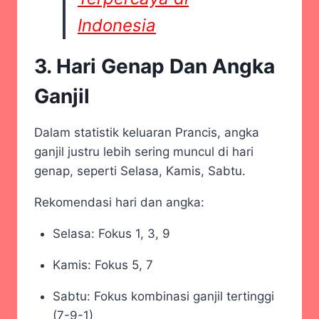
Indonesia
3. Hari Genap Dan Angka
Ganjil
Dalam statistik keluaran Prancis, angka
ganjil justru lebih sering muncul di hari
genap, seperti Selasa, Kamis, Sabtu.
Rekomendasi hari dan angka:
Selasa: Fokus 1, 3, 9
Kamis: Fokus 5, 7
Sabtu: Fokus kombinasi ganjil tertinggi
(7-9-1)