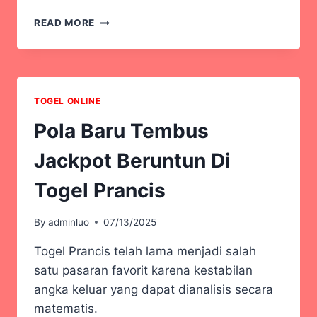
CARA
READ MORE
CERDAS
MENANG
BESAR
DI
TOGEL
TOGEL ONLINE
PRANCIS
Pola Baru Tembus
Jackpot Beruntun Di
Togel Prancis
By
adminluo
07/13/2025
Togel Prancis telah lama menjadi salah
satu pasaran favorit karena kestabilan
angka keluar yang dapat dianalisis secara
matematis.