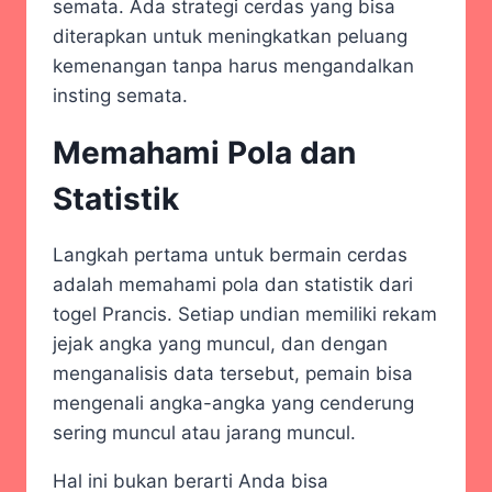
semata. Ada strategi cerdas yang bisa
diterapkan untuk meningkatkan peluang
kemenangan tanpa harus mengandalkan
insting semata.
Memahami Pola dan
Statistik
Langkah pertama untuk bermain cerdas
adalah memahami pola dan statistik dari
togel Prancis. Setiap undian memiliki rekam
jejak angka yang muncul, dan dengan
menganalisis data tersebut, pemain bisa
mengenali angka-angka yang cenderung
sering muncul atau jarang muncul.
Hal ini bukan berarti Anda bisa