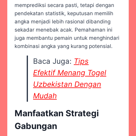
memprediksi secara pasti, tetapi dengan
pendekatan statistik, keputusan memilih
angka menjadi lebih rasional dibanding
sekadar menebak acak. Pemahaman ini
juga membantu pemain untuk menghindari
kombinasi angka yang kurang potensial.
Baca Juga:
Tips
Efektif Menang Togel
Uzbekistan Dengan
Mudah
Manfaatkan Strategi
Gabungan