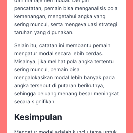
dari manajemen modal. Dengan
pencatatan, pemain bisa menganalisis pola
kemenangan, mengetahui angka yang
sering muncul, serta mengevaluasi strategi
taruhan yang digunakan.
Selain itu, catatan ini membantu pemain
mengatur modal secara lebih cerdas.
Misalnya, jika melihat pola angka tertentu
sering muncul, pemain bisa
mengalokasikan modal lebih banyak pada
angka tersebut di putaran berikutnya,
sehingga peluang menang besar meningkat
secara signifikan.
Kesimpulan
Mengatur modal adalah kunci utama untuk