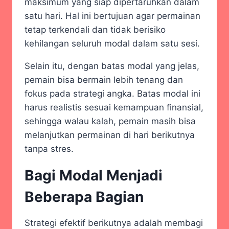
maksimum yang siap dipertaruhkan dalam
satu hari. Hal ini bertujuan agar permainan
tetap terkendali dan tidak berisiko
kehilangan seluruh modal dalam satu sesi.
Selain itu, dengan batas modal yang jelas,
pemain bisa bermain lebih tenang dan
fokus pada strategi angka. Batas modal ini
harus realistis sesuai kemampuan finansial,
sehingga walau kalah, pemain masih bisa
melanjutkan permainan di hari berikutnya
tanpa stres.
Bagi Modal Menjadi
Beberapa Bagian
Strategi efektif berikutnya adalah membagi