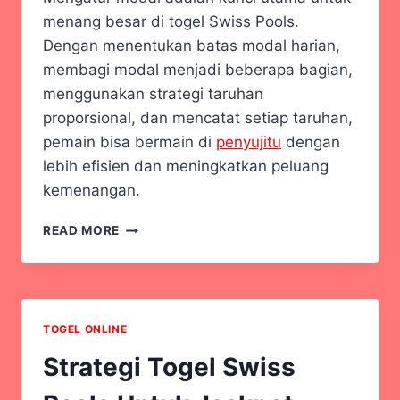
menang besar di togel Swiss Pools.
Dengan menentukan batas modal harian,
membagi modal menjadi beberapa bagian,
menggunakan strategi taruhan
proporsional, dan mencatat setiap taruhan,
pemain bisa bermain di
penyujitu
dengan
lebih efisien dan meningkatkan peluang
kemenangan.
CARA
READ MORE
MENGATUR
MODAL
AGAR
BISA
MENANG
TOGEL ONLINE
BESAR
DI
Strategi Togel Swiss
TOGEL
SWISS