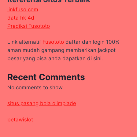
linkfuso.com
data hk 4d
Prediksi Fusototo
Link alternatif
Fusototo
daftar dan login 100%
aman mudah gampang memberikan jackpot
besar yang bisa anda dapatkan di sini.
Recent Comments
No comments to show.
situs pasang bola olimpiade
betawislot