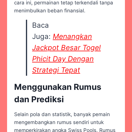
cara ini, permainan tetap terkendali tanpa
menimbulkan beban finansial.
Baca
Juga:
Menangkan
Jackpot Besar Togel
Phicit Day Dengan
Strategi Tepat
Menggunakan Rumus
dan Prediksi
Selain pola dan statistik, banyak pemain
mengembangkan rumus sendiri untuk
memperkirakan angka Swiss Pools. Rumus