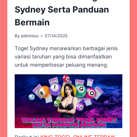
Sydney Serta Panduan
Bermain
By
adminluo
07/14/2025
Togel Sydney menawarkan berbagai jenis
variasi taruhan yang bisa dimanfaatkan
untuk memperbesar peluang menang.