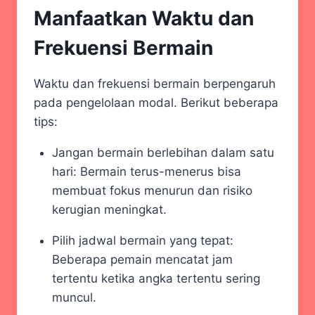
Manfaatkan Waktu dan
Frekuensi Bermain
Waktu dan frekuensi bermain berpengaruh
pada pengelolaan modal. Berikut beberapa
tips:
Jangan bermain berlebihan dalam satu
hari: Bermain terus-menerus bisa
membuat fokus menurun dan risiko
kerugian meningkat.
Pilih jadwal bermain yang tepat:
Beberapa pemain mencatat jam
tertentu ketika angka tertentu sering
muncul.