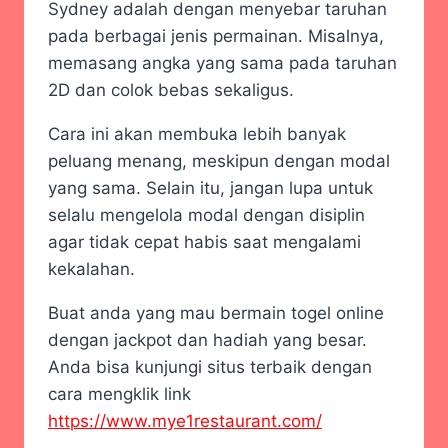
Sydney adalah dengan menyebar taruhan
pada berbagai jenis permainan. Misalnya,
memasang angka yang sama pada taruhan
2D dan colok bebas sekaligus.
Cara ini akan membuka lebih banyak
peluang menang, meskipun dengan modal
yang sama. Selain itu, jangan lupa untuk
selalu mengelola modal dengan disiplin
agar tidak cepat habis saat mengalami
kekalahan.
Buat anda yang mau bermain togel online
dengan jackpot dan hadiah yang besar.
Anda bisa kunjungi situs terbaik dengan
cara mengklik link
https://www.mye1restaurant.com/