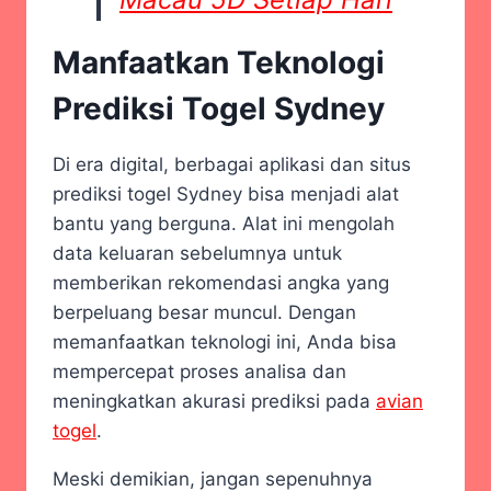
Manfaatkan Teknologi
Prediksi Togel Sydney
Di era digital, berbagai aplikasi dan situs
prediksi togel Sydney bisa menjadi alat
bantu yang berguna. Alat ini mengolah
data keluaran sebelumnya untuk
memberikan rekomendasi angka yang
berpeluang besar muncul. Dengan
memanfaatkan teknologi ini, Anda bisa
mempercepat proses analisa dan
meningkatkan akurasi prediksi pada
avian
togel
.
Meski demikian, jangan sepenuhnya