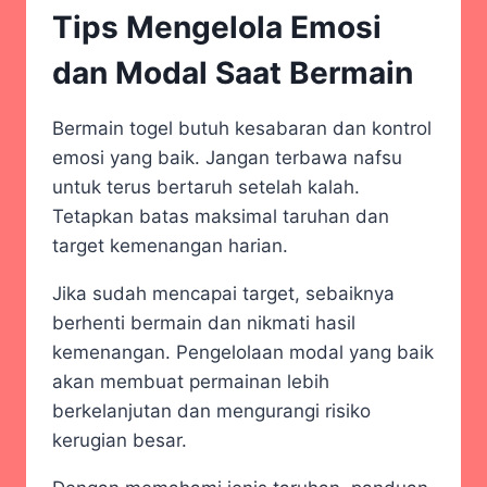
Tips Mengelola Emosi
dan Modal Saat Bermain
Bermain togel butuh kesabaran dan kontrol
emosi yang baik. Jangan terbawa nafsu
untuk terus bertaruh setelah kalah.
Tetapkan batas maksimal taruhan dan
target kemenangan harian.
Jika sudah mencapai target, sebaiknya
berhenti bermain dan nikmati hasil
kemenangan. Pengelolaan modal yang baik
akan membuat permainan lebih
berkelanjutan dan mengurangi risiko
kerugian besar.