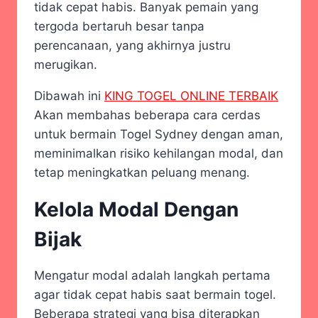
tidak cepat habis. Banyak pemain yang
tergoda bertaruh besar tanpa
perencanaan, yang akhirnya justru
merugikan.
Dibawah ini
KING TOGEL ONLINE TERBAIK
Akan membahas beberapa cara cerdas
untuk bermain Togel Sydney dengan aman,
meminimalkan risiko kehilangan modal, dan
tetap meningkatkan peluang menang.
Kelola Modal Dengan
Bijak
Mengatur modal adalah langkah pertama
agar tidak cepat habis saat bermain togel.
Beberapa strategi yang bisa diterapkan