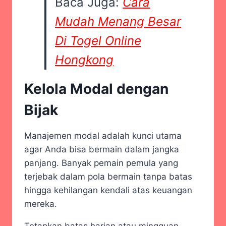
Baca Juga:
Cara
Mudah Menang Besar
Di Togel Online
Hongkong
Kelola Modal dengan
Bijak
Manajemen modal adalah kunci utama
agar Anda bisa bermain dalam jangka
panjang. Banyak pemain pemula yang
terjebak dalam pola bermain tanpa batas
hingga kehilangan kendali atas keuangan
mereka.