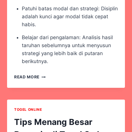
Patuhi batas modal dan strategi: Disiplin
adalah kunci agar modal tidak cepat
habis.
Belajar dari pengalaman: Analisis hasil
taruhan sebelumnya untuk menyusun
strategi yang lebih baik di putaran
berikutnya.
BOCORAN
READ MORE
ANGKA
TOGEL
SYDNEY
TERBUKTI
AMPUH
TOGEL ONLINE
MENANG
HARI
Tips Menang Besar
INI