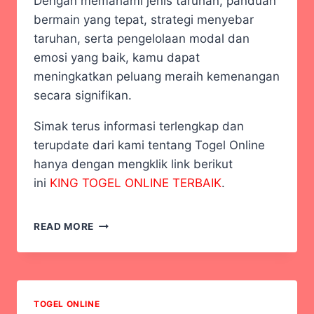
Dengan memahami jenis taruhan, panduan
bermain yang tepat, strategi menyebar
taruhan, serta pengelolaan modal dan
emosi yang baik, kamu dapat
meningkatkan peluang meraih kemenangan
secara signifikan.
Simak terus informasi terlengkap dan
terupdate dari kami tentang Togel Online
hanya dengan mengklik link berikut
ini
KING TOGEL ONLINE TERBAIK
.
VARIASI
READ MORE
TARUHAN
TOGEL
SYDNEY
SERTA
PANDUAN
TOGEL ONLINE
BERMAIN