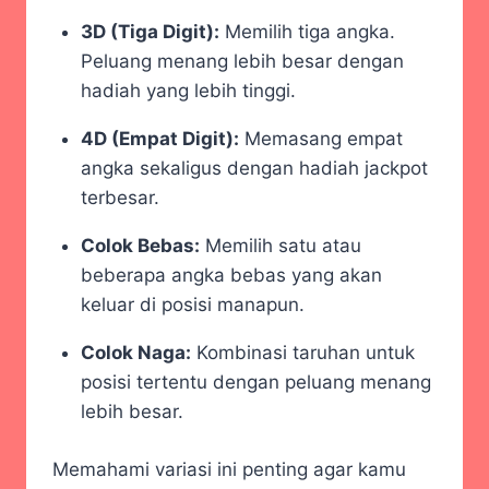
3D (Tiga Digit):
Memilih tiga angka.
Peluang menang lebih besar dengan
hadiah yang lebih tinggi.
4D (Empat Digit):
Memasang empat
angka sekaligus dengan hadiah jackpot
terbesar.
Colok Bebas:
Memilih satu atau
beberapa angka bebas yang akan
keluar di posisi manapun.
Colok Naga:
Kombinasi taruhan untuk
posisi tertentu dengan peluang menang
lebih besar.
Memahami variasi ini penting agar kamu