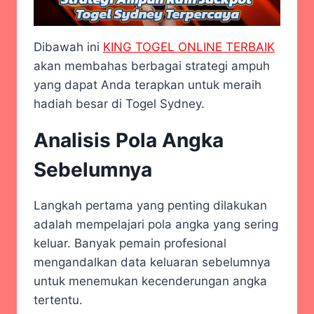
Dibawah ini
KING TOGEL ONLINE TERBAIK
akan membahas berbagai strategi ampuh
yang dapat Anda terapkan untuk meraih
hadiah besar di Togel Sydney.
Analisis Pola Angka
Sebelumnya
Langkah pertama yang penting dilakukan
adalah mempelajari pola angka yang sering
keluar. Banyak pemain profesional
mengandalkan data keluaran sebelumnya
untuk menemukan kecenderungan angka
tertentu.